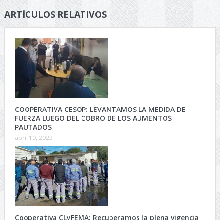
ARTÍCULOS RELATIVOS
COOPERATIVA CESOP: LEVANTAMOS LA MEDIDA DE
FUERZA LUEGO DEL COBRO DE LOS AUMENTOS
PAUTADOS
abril 19, 2023
Cooperativa CLyFEMA: Recuperamos la plena vigencia