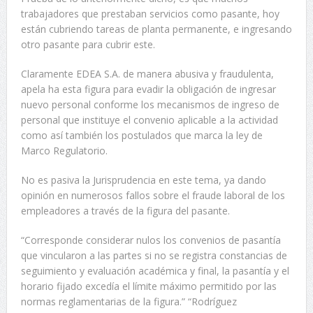
trabajadores que prestaban servicios como pasante, hoy
están cubriendo tareas de planta permanente, e ingresando
otro pasante para cubrir este.
Claramente EDEA S.A. de manera abusiva y fraudulenta,
apela ha esta figura para evadir la obligación de ingresar
nuevo personal conforme los mecanismos de ingreso de
personal que instituye el convenio aplicable a la actividad
como así también los postulados que marca la ley de
Marco Regulatorio.
No es pasiva la Jurisprudencia en este tema, ya dando
opinión en numerosos fallos sobre el fraude laboral de los
empleadores a través de la figura del pasante.
“Corresponde considerar nulos los convenios de pasantía
que vincularon a las partes si no se registra constancias de
seguimiento y evaluación académica y final, la pasantía y el
horario fijado excedía el límite máximo permitido por las
normas reglamentarias de la figura.” “Rodríguez