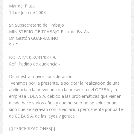
Mar del Plata,
14 de Julio de 2008
Sr. Subsecretario de Trabajo
MINISTERIO DE TRABAJO Pcia. de Bs. As.
Dr. Gastón GUARRACINO
S / D
NOTA Nº: 052/31/08-09.-
Ref.: Pedido de audiencia.-
De nuestra mayor consideración:
_Venimos por la presente, a solicitar la realización de una
audiencia a la brevedad con la presencia del OCEBA y la
empresa EDEA S.A. debido a las problemáticas que vienen
desde hace varios años y que no solo no se solucionan,
sino que se agravan con la violación permanente por parte
de EDEA S.A. de las leyes vigentes.
{{{TERCERIZACIONES}}}