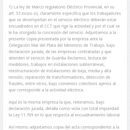
1) La ley de Marco regulatorio Eléctrico Provincial, en su
art. 53 inciso o), claramente especifica que los trabajadores
que se desempeñan en el servicio eléctrico deberán estar
encuadrados en el CCT que rige la actividad y por el cual se
le ha otorgado la concesión del servicio. Adjuntamos a la
presente copia presentada por la empresa ante la
Delegación Mar del Plata del Ministerio de Trabajo, bajo
declaración jurada, de las empresas contratadas y que
atienden el servicio de Guardia Reclamos, lectura de
medidores, trabajos en instalaciones subterráneas,
reestructuración de instalaciones de baja, media y alta
tensión, reparación de transformadores, detección de
fraudes, entre otros, bajo convenios colectivos ajenos al
que corresponde a la actividad eléctrica.
Aquí es la misma empresa la que, reiteramos, bajo
declaración jurada, detalla como viola con total impunidad
la Ley 11.769 en lo que respecta al encuadramiento laboral.
Así mismo adjuntamos copia del acta correspondiente a la