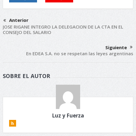
Anterior
JOSE RIGANE INTEGRO LA DELEGACION DE LA CTA EN EL
CONSEJO DEL SALARIO
Siguiente
En EDEA S.A. no se respetan las leyes argentinas
SOBRE EL AUTOR
Luz y Fuerza