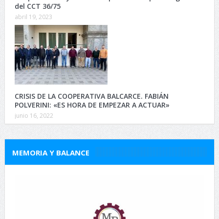
del CCT 36/75
abril 19, 2023
CRISIS DE LA COOPERATIVA BALCARCE. FABIÁN
POLVERINI: «ES HORA DE EMPEZAR A ACTUAR»
junio 16, 2022
MEMORIA Y BALANCE