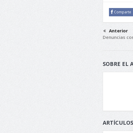
Comparte
Anterior
Denuncias con
SOBRE EL 
ARTÍCULOS