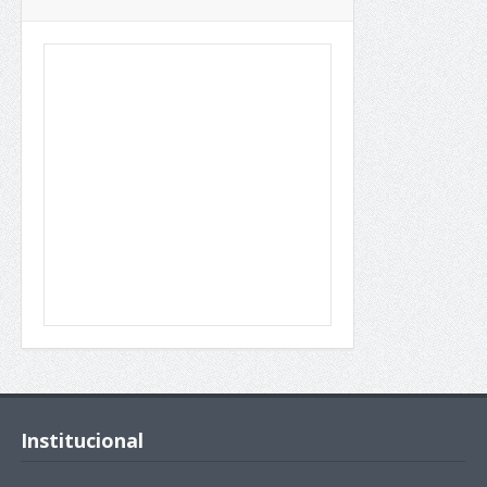
Institucional