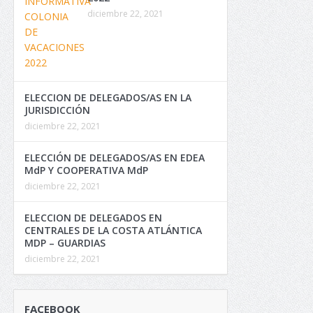
diciembre 22, 2021
ELECCION DE DELEGADOS/AS EN LA
JURISDICCIÓN
diciembre 22, 2021
ELECCIÓN DE DELEGADOS/AS EN EDEA
MdP Y COOPERATIVA MdP
diciembre 22, 2021
ELECCION DE DELEGADOS EN
CENTRALES DE LA COSTA ATLÁNTICA
MDP – GUARDIAS
diciembre 22, 2021
FACEBOOK