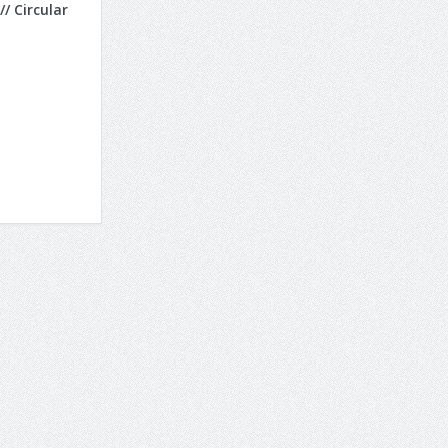
/ Circular