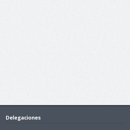
Delegaciones