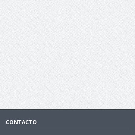
CONTACTO