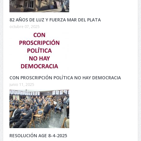
82 AÑOS DE LUZ Y FUERZA MAR DEL PLATA
octubre 07, 2025
CON PROSCRIPCIÓN POLÍTICA NO HAY DEMOCRACIA
junio 11, 2025
RESOLUCIÓN AGE 8-4-2025