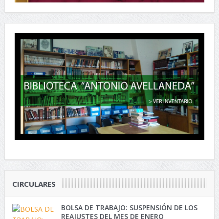
CIRCULARES
BOLSA DE TRABAJO: SUSPENSIÓN DE LOS
REAJUSTES DEL MES DE ENERO