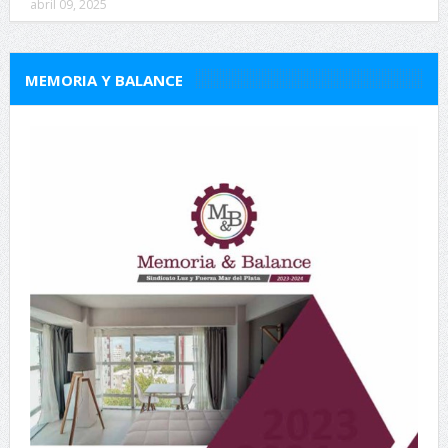
abril 09, 2025
MEMORIA Y BALANCE