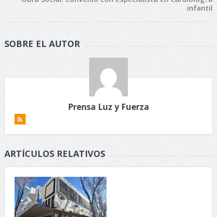
infantil
SOBRE EL AUTOR
Prensa Luz y Fuerza
ARTÍCULOS RELATIVOS