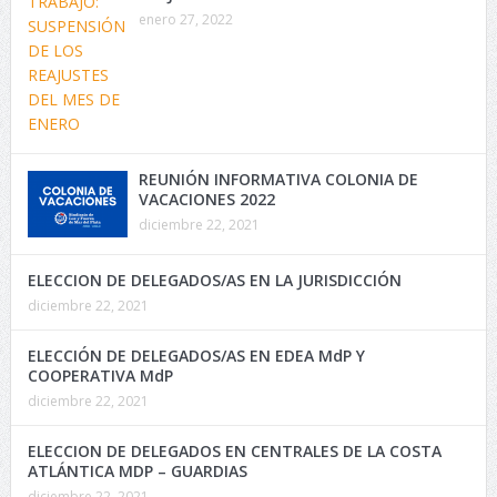
enero 27, 2022
REUNIÓN INFORMATIVA COLONIA DE
VACACIONES 2022
diciembre 22, 2021
ELECCION DE DELEGADOS/AS EN LA JURISDICCIÓN
diciembre 22, 2021
ELECCIÓN DE DELEGADOS/AS EN EDEA MdP Y
COOPERATIVA MdP
diciembre 22, 2021
ELECCION DE DELEGADOS EN CENTRALES DE LA COSTA
ATLÁNTICA MDP – GUARDIAS
diciembre 22, 2021