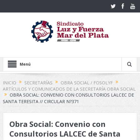
Menú
INICIO
SECRETARÍAS
OBRA SOCIAL / FOSOLYF
ARTÍCULOS Y COMUNICADOS DE LA SECRETARÍA OBRA SOCIAL
OBRA SOCIAL: CONVENIO CON CONSULTORIOS LALCEC DE
SANTA TERESITA // CIRCULAR N?371
Obra Social: Convenio con
Consultorios LALCEC de Santa