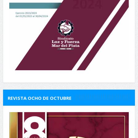
REVISTA OCHO DE OCTUBRE