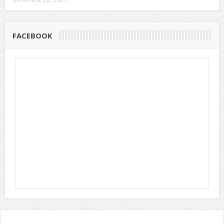
FACEBOOK