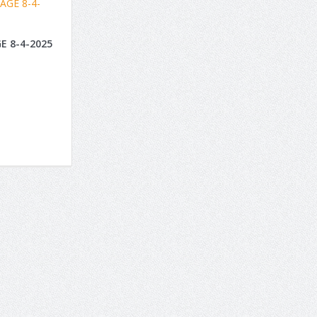
E 8-4-2025