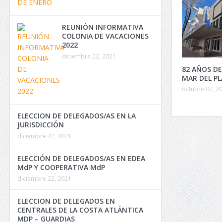
REUNIÓN INFORMATIVA
COLONIA DE VACACIONES
2022
diciembre 22, 2021
82 AÑOS DE
MAR DEL P
octubre 07, 2
ELECCION DE DELEGADOS/AS EN LA
JURISDICCIÓN
diciembre 22, 2021
ELECCIÓN DE DELEGADOS/AS EN EDEA
MdP Y COOPERATIVA MdP
diciembre 22, 2021
ELECCION DE DELEGADOS EN
CENTRALES DE LA COSTA ATLÁNTICA
MDP – GUARDIAS