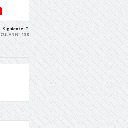
Siguiente
RCULAR Nº 138