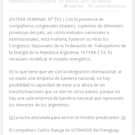
Publicado por:
Luz y Fuerza
on:
abril 23, 2010
En:
Noticias
Imprimir
Correo Electrónico
(FeTERA SEMANAL N° 553 ) Con la presencia de
compañeros congresales titulares, suplentes de diferentes
provincias del país, así como invitados nacionales e
internacionales, esta mañana, tuvieron su inicio los
Congresos Nacionales de la Federación de Trabajadores de
la Energía de la República Argentina, FeTERA-CTA. Es
necesario modificar el modelo energético.
En lo que tiene que ver con la integración internacional, al
no existir una empresa de bandera nacional, no hay
posibilidad ni capacidad de estar a la altura de las
transformaciones que se dan en otros países, porque no
hay una sola empresa de bandera nacional que represente
los intereses de los argentinos.
{{{La lucha articulada para vencer el modelo privatizador. }}}
El compañero Carlos Baruja de SITRANDE del Paraguay,