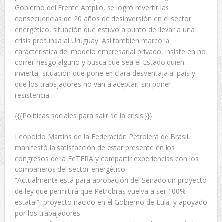
Gobierno del Frente Amplio, se logró revertir las
consecuencias de 20 años de desinversión en el sector
energético, situación que estuvo a punto de llevar a una
crisis profunda al Uruguay. Así también marcó la
característica del modelo empresarial privado, insiste en no
correr riesgo alguno y busca que sea el Estado quien
invierta, situación que pone en clara desventaja al país y
que los trabajadores no van a aceptar, sin poner
resistencia.
{{{Políticas sociales para salir de la crisis.}}}
Leopoldo Martins de la Federación Petrolera de Brasil,
manifestó la satisfacción de estar presente en los
congresos de la FeTERA y compartir experiencias con los
compañeros del sector energético.
“Actualmente está para aprobación del Senado un proyecto
de ley que permitirá que Petrobras vuelva a ser 100%
estatal”, proyecto nacido en el Gobierno de Lula, y apoyado
por los trabajadores.