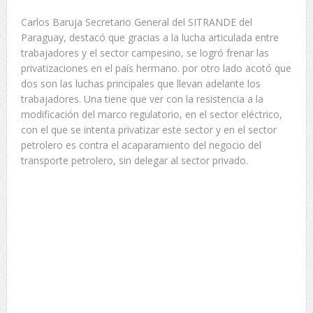
Carlos Baruja Secretario General del SITRANDE del
Paraguay, destacó que gracias a la lucha articulada entre
trabajadores y el sector campesino, se logró frenar las
privatizaciones en el país hermano. por otro lado acotó que
dos son las luchas principales que llevan adelante los
trabajadores. Una tiene que ver con la resistencia a la
modificación del marco regulatorio, en el sector eléctrico,
con el que se intenta privatizar este sector y en el sector
petrolero es contra el acaparamiento del negocio del
transporte petrolero, sin delegar al sector privado.