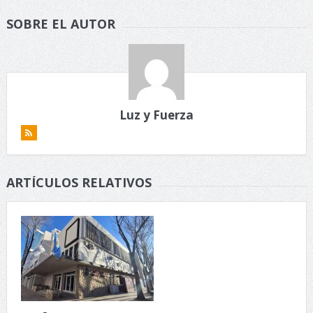
SOBRE EL AUTOR
Luz y Fuerza
ARTÍCULOS RELATIVOS