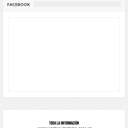
FACEBOOK