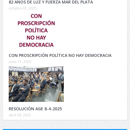
82 AÑOS DE LUZ Y FUERZA MAR DEL PLATA
octubre 07, 2025
CON PROSCRIPCIÓN POLÍTICA NO HAY DEMOCRACIA
junio 11, 2025
RESOLUCIÓN AGE 8-4-2025
abril 09, 2025