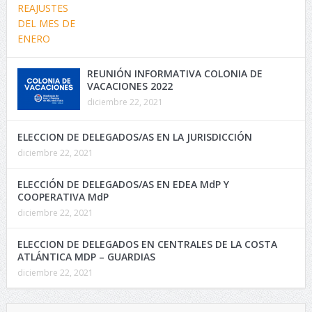
REUNIÓN INFORMATIVA COLONIA DE
VACACIONES 2022
diciembre 22, 2021
ELECCION DE DELEGADOS/AS EN LA JURISDICCIÓN
diciembre 22, 2021
ELECCIÓN DE DELEGADOS/AS EN EDEA MdP Y
COOPERATIVA MdP
diciembre 22, 2021
ELECCION DE DELEGADOS EN CENTRALES DE LA COSTA
ATLÁNTICA MDP – GUARDIAS
diciembre 22, 2021