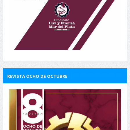
REVISTA OCHO DE OCTUBRE