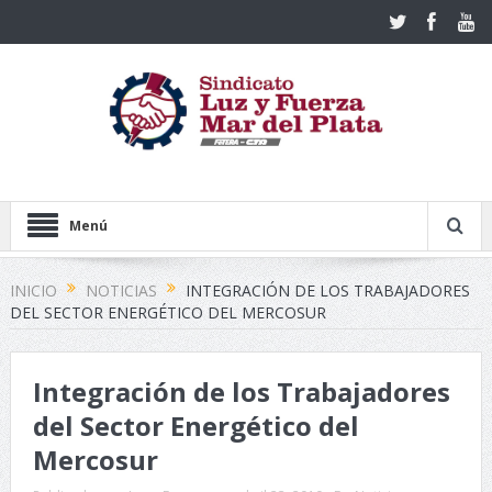
Menú
INICIO
NOTICIAS
INTEGRACIÓN DE LOS TRABAJADORES
DEL SECTOR ENERGÉTICO DEL MERCOSUR
Integración de los Trabajadores
del Sector Energético del
Mercosur