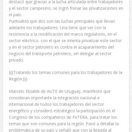
destacó que gracias a la lucha articulada entre trabajadores
y el sector campesino, se logró frenar las privatizaciones en
el país.
Puntualizó que dos son las luchas principales que llevan
adelante los trabajadores. Una tiene que ver con la
resistencia a la modificación del marco regulatorio, en el
sector eléctrico, con el que se intenta privatizar este sector
y en el sector petrolero es contra el acaparamiento del
negocio del transporte petrolero, sin delegar al sector
privado.
{{{Tratando los temas comunes para los trabajadores de la
Región.}}}
Marcelo Elizalde de AUTE de Uruguay, manifestó que
consideran importante la integración nacional e
internacional de todos los trabajadores del sector
energético y consideró estratégico la participación en el
Congreso de los compañeros de FeTERA, para tratar los
temas que son comunes para la región. Pasó a detallar la
problemática de su país y señaló que con la llegada al