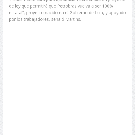
de ley que permitirá que Petrobras vuelva a ser 100%
estatal”, proyecto nacido en el Gobierno de Lula, y apoyado
por los trabajadores, señaló Martins.