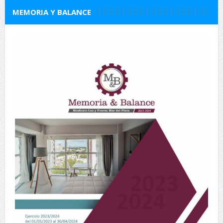
MEMORIA Y BALANCE