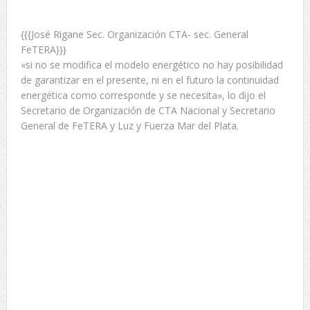
{{{José Rigane Sec. Organización CTA- sec. General
FeTERA}}}
«si no se modifica el modelo energético no hay posibilidad
de garantizar en el presente, ni en el futuro la continuidad
energética como corresponde y se necesita», lo dijo el
Secretario de Organización de CTA Nacional y Secretario
General de FeTERA y Luz y Fuerza Mar del Plata.