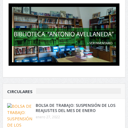
CIRCULARES
BOLSA DE TRABAJO: SUSPENSIÓN DE LOS
REAJUSTES DEL MES DE ENERO
enero 27, 2022