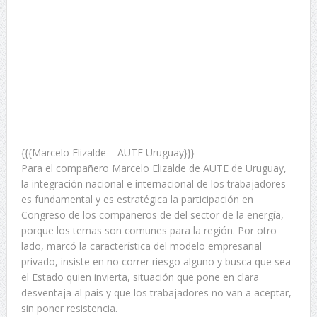
{{{Marcelo Elizalde – AUTE Uruguay}}}
Para el compañero Marcelo Elizalde de AUTE de Uruguay,
la integración nacional e internacional de los trabajadores
es fundamental y es estratégica la participación en
Congreso de los compañeros de del sector de la energía,
porque los temas son comunes para la región. Por otro
lado, marcó la característica del modelo empresarial
privado, insiste en no correr riesgo alguno y busca que sea
el Estado quien invierta, situación que pone en clara
desventaja al país y que los trabajadores no van a aceptar,
sin poner resistencia.