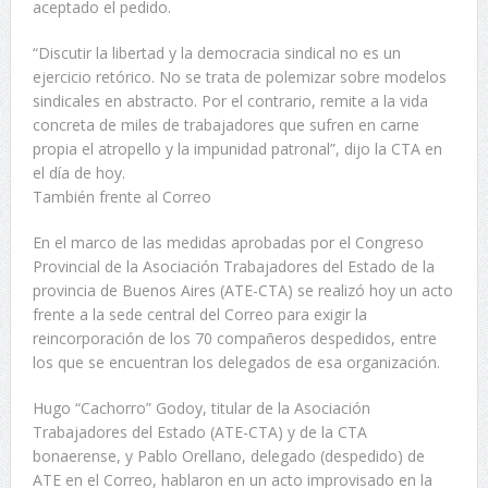
aceptado el pedido.
“Discutir la libertad y la democracia sindical no es un
ejercicio retórico. No se trata de polemizar sobre modelos
sindicales en abstracto. Por el contrario, remite a la vida
concreta de miles de trabajadores que sufren en carne
propia el atropello y la impunidad patronal”, dijo la CTA en
el día de hoy.
También frente al Correo
En el marco de las medidas aprobadas por el Congreso
Provincial de la Asociación Trabajadores del Estado de la
provincia de Buenos Aires (ATE-CTA) se realizó hoy un acto
frente a la sede central del Correo para exigir la
reincorporación de los 70 compañeros despedidos, entre
los que se encuentran los delegados de esa organización.
Hugo “Cachorro” Godoy, titular de la Asociación
Trabajadores del Estado (ATE-CTA) y de la CTA
bonaerense, y Pablo Orellano, delegado (despedido) de
ATE en el Correo, hablaron en un acto improvisado en la