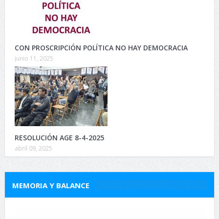
CON PROSCRIPCIÓN POLÍTICA NO HAY DEMOCRACIA
junio 11, 2025
RESOLUCIÓN AGE 8-4-2025
abril 09, 2025
MEMORIA Y BALANCE