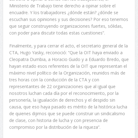
Ministerio de Trabajo tiene derecho a opinar sobre el
encuadre. Y los trabajadores ¿dónde están? ¿dónde se
escuchan sus opiniones y sus decisiones? Por eso tenemos
que seguir construyendo organizaciones fuertes, sólidas,
con poder para discutir todas estas cuestiones”.
Finalmente, y para cerrar el acto, el secretario general de la
CTA, Hugo Yasky, reconoció: “Que la OIT haya enviado a
Cleopatra Dumbia, a Horacio Guido y a Eduardo Bredo, que
hayan estado esos referentes de la OIT que representan el
máximo nivel político de la Organización, reunidos más de
tres horas con la conducción de la CTA y con
representantes de 22 organizaciones que al igual que
nosotros luchan cada día por el reconocimiento, por la
personería, la igualación de derechos y el despido sin
causa, que eso haya pasado es mérito de la histórica lucha
de quienes dijimos que se puede construir un sindicalismo
de clase, con historia de lucha y con presencia de
compromiso por la distribución de la riqueza”.