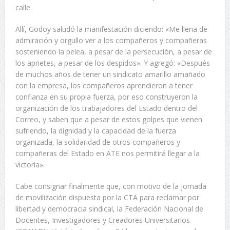
calle.
Allí, Godoy saludó la manifestación diciendo: «Me llena de
admiración y orgullo ver a los compañeros y compañeras
sosteniendo la pelea, a pesar de la persecución, a pesar de
los aprietes, a pesar de los despidos». Y agregó: «Después
de muchos años de tener un sindicato amarillo amañado
con la empresa, los compañeros aprendieron a tener
confianza en su propia fuerza, por eso construyeron la
organización de los trabajadores del Estado dentro del
Correo, y saben que a pesar de estos golpes que vienen
sufriendo, la dignidad y la capacidad de la fuerza
organizada, la solidaridad de otros compañeros y
compañeras del Estado en ATE nos permitirá llegar a la
victoria».
Cabe consignar finalmente que, con motivo de la jornada
de movilización dispuesta por la CTA para reclamar por
libertad y democracia sindical, la Federación Nacional de
Docentes, Investigadores y Creadores Universitarios