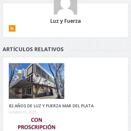
Luz y Fuerza
ARTÍCULOS RELATIVOS
82 AÑOS DE LUZ Y FUERZA MAR DEL PLATA
octubre 07, 2025