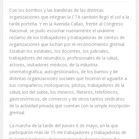
Con los bombos y las banderas de las distintas
organizaciones que integran la CTA también llegó el sol a la
tarde porteña. Y en la Avenida Callao, frente al Congreso
Nacional, se pudo escuchar nuevamente el unánime
reclamo de los trabajadores y trabajadoras de cientos de
organizaciones que luchan por el reconocimiento gremial.
Estaban los estatales, los docentes, los judiciales,
trabajadores del neumático, profesionales de la salud,
actores, visitadores médicos, de la industria
cinematográfica, autogestionados, de los barrios y de
distintas organizaciones sociales que hicieron el aguante a
sus compañeros motoqueros, pilotos, trabajadores de la
salud, los del subte, los mineros, fileteros, telefónicos,
gastronómicos, de comercio y de otros tantos sindicatos
de la actividad privada que cuentan con la simple inscripción
gremial.
La marcha de la tarde del jueves 6 de mayo, en la que
participaron más de 15 mil trabajadores y trabajadoras de