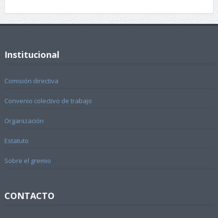
Institucional
Comisión directiva
Convenio colectivo de trabajo
Organización
Estatuto
Sobre el gremio
CONTACTO