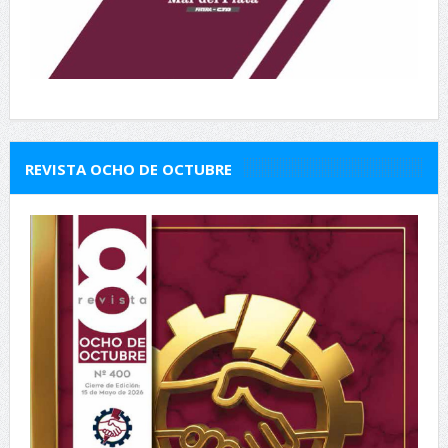
REVISTA OCHO DE OCTUBRE