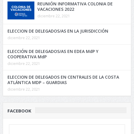
REUNIÓN INFORMATIVA COLONIA DE
VACACIONES 2022
diciembre 22, 2021
ELECCION DE DELEGADOS/AS EN LA JURISDICCIÓN
diciembre 22, 2021
ELECCIÓN DE DELEGADOS/AS EN EDEA MdP Y
COOPERATIVA MdP
diciembre 22, 2021
ELECCION DE DELEGADOS EN CENTRALES DE LA COSTA
ATLÁNTICA MDP – GUARDIAS
diciembre 22, 2021
FACEBOOK