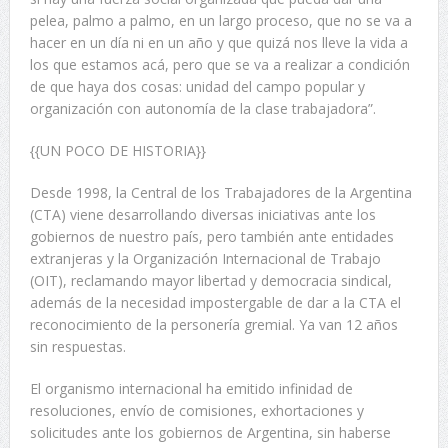
pelea, palmo a palmo, en un largo proceso, que no se va a
hacer en un día ni en un año y que quizá nos lleve la vida a
los que estamos acá, pero que se va a realizar a condición
de que haya dos cosas: unidad del campo popular y
organización con autonomía de la clase trabajadora”.
{{UN POCO DE HISTORIA}}
Desde 1998, la Central de los Trabajadores de la Argentina
(CTA) viene desarrollando diversas iniciativas ante los
gobiernos de nuestro país, pero también ante entidades
extranjeras y la Organización Internacional de Trabajo
(OIT), reclamando mayor libertad y democracia sindical,
además de la necesidad impostergable de dar a la CTA el
reconocimiento de la personería gremial. Ya van 12 años
sin respuestas.
El organismo internacional ha emitido infinidad de
resoluciones, envío de comisiones, exhortaciones y
solicitudes ante los gobiernos de Argentina, sin haberse