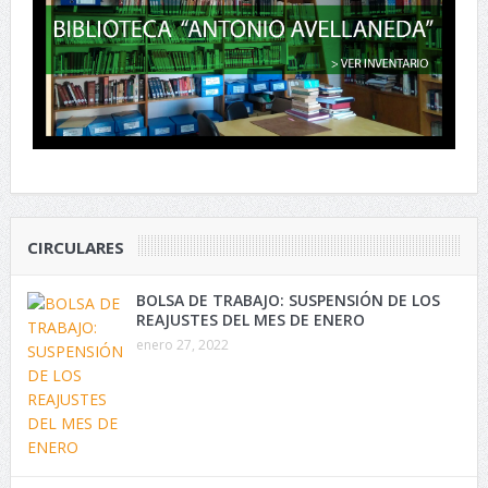
CIRCULARES
BOLSA DE TRABAJO: SUSPENSIÓN DE LOS
REAJUSTES DEL MES DE ENERO
enero 27, 2022