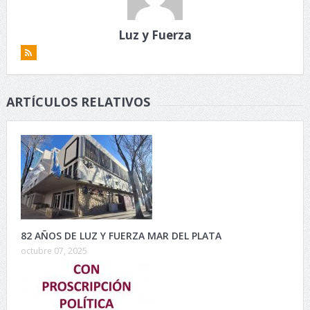
Luz y Fuerza
ARTÍCULOS RELATIVOS
82 AÑOS DE LUZ Y FUERZA MAR DEL PLATA
octubre 07, 2025