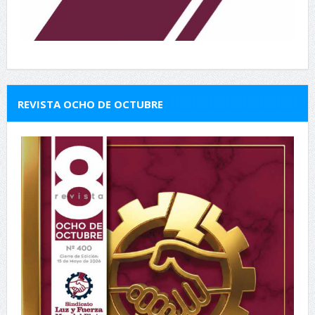
REVISTA OCHO DE OCTUBRE