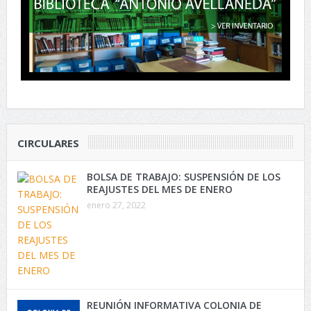
CIRCULARES
BOLSA DE TRABAJO: SUSPENSIÓN DE LOS
REAJUSTES DEL MES DE ENERO
enero 27, 2022
REUNIÓN INFORMATIVA COLONIA DE