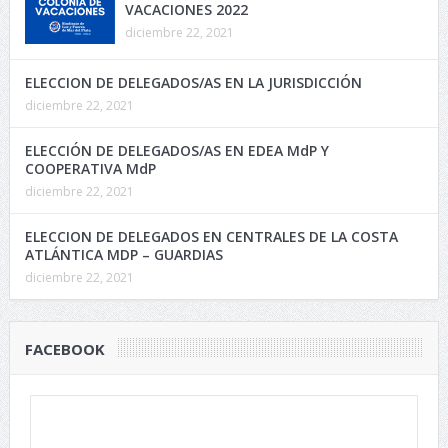
VACACIONES 2022
diciembre 22, 2021
ELECCION DE DELEGADOS/AS EN LA JURISDICCIÓN
diciembre 22, 2021
ELECCIÓN DE DELEGADOS/AS EN EDEA MdP Y
COOPERATIVA MdP
diciembre 22, 2021
ELECCION DE DELEGADOS EN CENTRALES DE LA COSTA
ATLÁNTICA MDP – GUARDIAS
diciembre 22, 2021
FACEBOOK