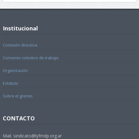
Institucional
Comisión directiva
Convenio colectivo de trabajo
Organización
Estatuto
Sobre el gremio
CONTACTO
Mail. sindicato@lyfmdp.org.ar