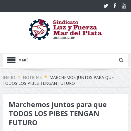
Menú
INICIO
NOTICIAS
MARCHEMOS JUNTOS PARA QUE
TODOS LOS PIBES TENGAN FUTURO
Marchemos juntos para que
TODOS LOS PIBES TENGAN
FUTURO