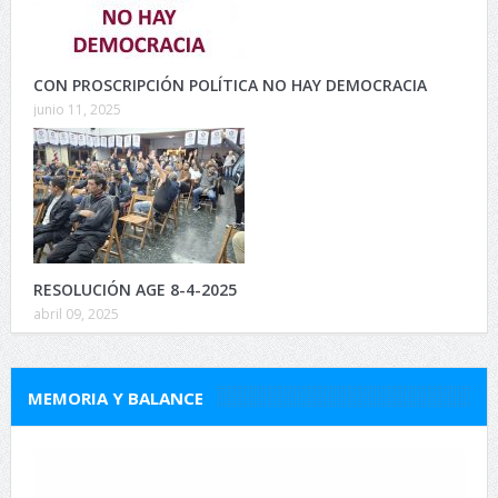
CON PROSCRIPCIÓN POLÍTICA NO HAY DEMOCRACIA
junio 11, 2025
RESOLUCIÓN AGE 8-4-2025
abril 09, 2025
MEMORIA Y BALANCE