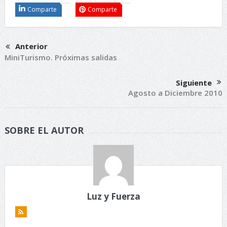
Comparte
Comparte
Anterior
MiniTurismo. Próximas salidas
Siguiente
Agosto a Diciembre 2010
SOBRE EL AUTOR
Luz y Fuerza