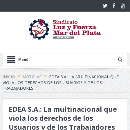
Menú
INICIO
NOTICIAS
EDEA S.A.: LA MULTINACIONAL QUE
VIOLA LOS DERECHOS DE LOS USUARIOS Y DE LOS
TRABAJADORES
EDEA S.A.: La multinacional que
viola los derechos de los
Usuarios y de los Trabajadores