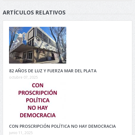
ARTÍCULOS RELATIVOS
82 AÑOS DE LUZ Y FUERZA MAR DEL PLATA
octubre 07, 2025
CON PROSCRIPCIÓN POLÍTICA NO HAY DEMOCRACIA
junio 11, 2025