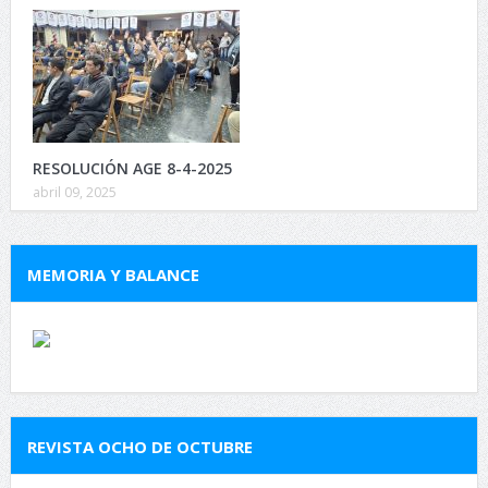
RESOLUCIÓN AGE 8-4-2025
abril 09, 2025
MEMORIA Y BALANCE
REVISTA OCHO DE OCTUBRE