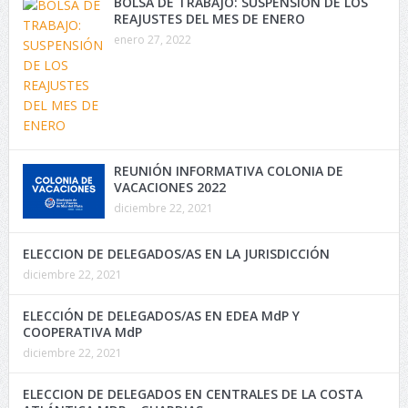
BOLSA DE TRABAJO: SUSPENSIÓN DE LOS
REAJUSTES DEL MES DE ENERO
enero 27, 2022
REUNIÓN INFORMATIVA COLONIA DE
VACACIONES 2022
diciembre 22, 2021
ELECCION DE DELEGADOS/AS EN LA JURISDICCIÓN
diciembre 22, 2021
ELECCIÓN DE DELEGADOS/AS EN EDEA MdP Y
COOPERATIVA MdP
diciembre 22, 2021
ELECCION DE DELEGADOS EN CENTRALES DE LA COSTA