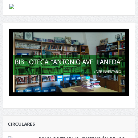
CIRCULARES