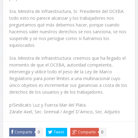
Sra. Ministra de Infraestructura, Sr. Presidente del OCEBA:
todo esto no parece alcanzar y los trabajadores nos
preguntamos qué más debemos hacer, porque cuando
hacemos valer nuestros derechos se nos sanciona, se nos
suspende y se nos persigue como si fuéramos los
equivocados.
Sra. Ministra de Infraestructura: creemos que ha llegado el
momento de que el OCEBA, autoridad competente,
intervenga y utilice todo el peso de la Ley de Marco
Regulatorio para poner límites a una multinacional cuyo
único objetivo es incrementar sus ganancias a costa de los
derechos de los usuarios y de los trabajadores.
p/Sindicato Luz y Fuerza Mar del Plata.
Zárate Axel, Sec. Gremial / Angel D´Amico, Sec. Adjunto
Comparte
0
Tweet
Comparte
0