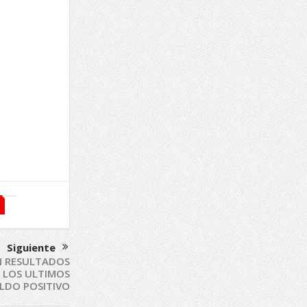
Siguiente
N RESULTADOS
 LOS ULTIMOS
ALDO POSITIVO