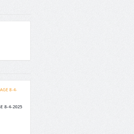
E 8-4-2025