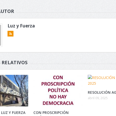
AUTOR
Luz y Fuerza
 RELATIVOS
RESOLUCIÓN AG
abril 09, 2025
 LUZ Y FUERZA
CON PROSCRIPCIÓN