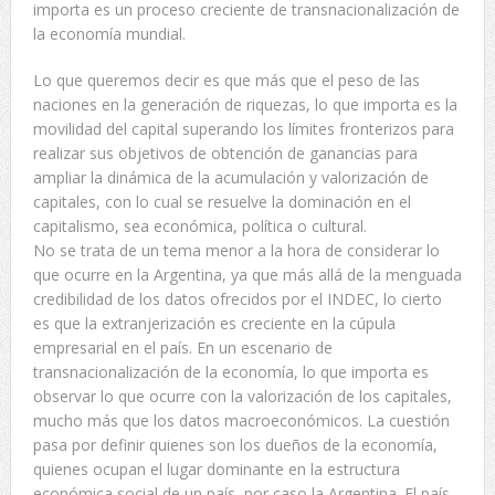
importa es un proceso creciente de transnacionalización de
la economía mundial.
Lo que queremos decir es que más que el peso de las
naciones en la generación de riquezas, lo que importa es la
movilidad del capital superando los límites fronterizos para
realizar sus objetivos de obtención de ganancias para
ampliar la dinámica de la acumulación y valorización de
capitales, con lo cual se resuelve la dominación en el
capitalismo, sea económica, política o cultural.
No se trata de un tema menor a la hora de considerar lo
que ocurre en la Argentina, ya que más allá de la menguada
credibilidad de los datos ofrecidos por el INDEC, lo cierto
es que la extranjerización es creciente en la cúpula
empresarial en el país. En un escenario de
transnacionalización de la economía, lo que importa es
observar lo que ocurre con la valorización de los capitales,
mucho más que los datos macroeconómicos. La cuestión
pasa por definir quienes son los dueños de la economía,
quienes ocupan el lugar dominante en la estructura
económica social de un país, por caso la Argentina. El país