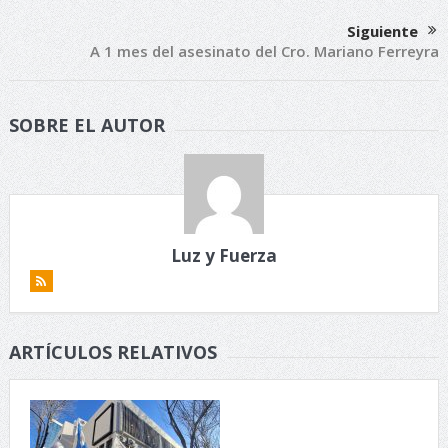
Siguiente
A 1 mes del asesinato del Cro. Mariano Ferreyra
SOBRE EL AUTOR
Luz y Fuerza
ARTÍCULOS RELATIVOS