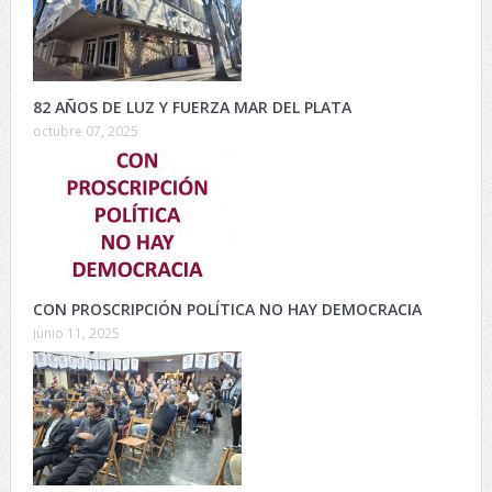
82 AÑOS DE LUZ Y FUERZA MAR DEL PLATA
octubre 07, 2025
CON PROSCRIPCIÓN POLÍTICA NO HAY DEMOCRACIA
junio 11, 2025