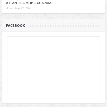
ATLÁNTICA MDP – GUARDIAS
diciembre 22, 2021
FACEBOOK