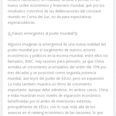
nuevo orden económico y financiero mundial, que por los
resultados concretos de las deliberaciones del cónclave
reunido en Corea del Sur, no da para expectativas
esperanzadoras.
{{¿Países emergentes al poder mundial?}}
Algunos imaginan la emergencia de una nueva realidad del
poder mundial por el surgimiento de nuevos actores
económicos y políticos en la escena mundial, entre ellos los
llamados, BRIC. Hay razones para pensarlo, ya que China
acredita un crecimiento acumulativo del orden del 10% por
tres décadas y se posicionó como segunda potencia
mundial, aún lejos del poder de EEUU, pero en expansión.
La India también muestra un ritmo de crecimiento
importante, aunque debe admitirse, en ambos casos, China
e India muestran esos niveles de expansión económico
beneficiadas por el arribo de inversiones externas,
principalmente de EEUU, con lo cual, más allá de los
avances en el ranking económico de las naciones, lo que