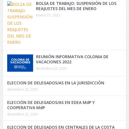
BOLSA DE TRABAJO: SUSPENSIÓN DE LOS
REAJUSTES DEL MES DE ENERO
enero 27, 2022
REUNIÓN INFORMATIVA COLONIA DE
VACACIONES 2022
diciembre 22, 2021
ELECCION DE DELEGADOS/AS EN LA JURISDICCIÓN
diciembre 22, 2021
ELECCIÓN DE DELEGADOS/AS EN EDEA MdP Y
COOPERATIVA MdP
diciembre 22, 2021
ELECCION DE DELEGADOS EN CENTRALES DE LA COSTA