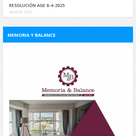
RESOLUCIÓN AGE 8-4-2025
abril 09, 2025
MEMORIA Y BALANCE