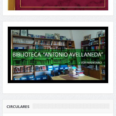
CIRCULARES