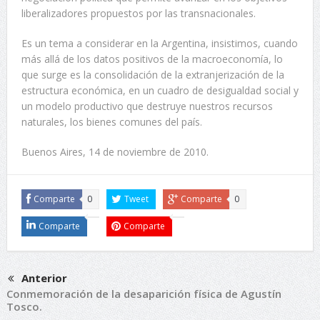
liberalizadores propuestos por las transnacionales.
Es un tema a considerar en la Argentina, insistimos, cuando
más allá de los datos positivos de la macroeconomía, lo
que surge es la consolidación de la extranjerización de la
estructura económica, en un cuadro de desigualdad social y
un modelo productivo que destruye nuestros recursos
naturales, los bienes comunes del país.
Buenos Aires, 14 de noviembre de 2010.
Comparte
0
Tweet
Comparte
0
Comparte
Comparte
Anterior
Conmemoración de la desaparición física de Agustín
Tosco.