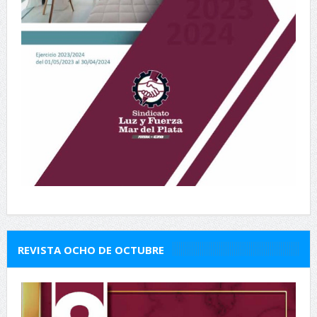
REVISTA OCHO DE OCTUBRE