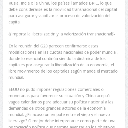
Rusia, India o la China, los países llamados BRIC, lo que
debe considerarse es la movilidad transnacional del capital
para asegurar y viabilizar el proceso de valorización del
capital.
{{Importa la liberalización y la valorización transnacional}}
En la reunión del G20 parecen confirmarse estas
modificaciones en las cuotas nacionales de poder mundial,
donde lo esencial continúa siendo la dinámica de los
capitales por asegurar la liberalización de la economía, el
libre movimiento de los capitales según mande el mercado
mundial.
EEUU no pudo imponer regulaciones comerciales o
monetarias para favorecer su situación y China aceptó
vagos calendarios para adecuar su política nacional a las
demandas de otros grandes actores de la economía
mundial. ¿Es acaso un empate entre el viejo y el nuevo
liderazgo? O mejor debe interpretarse como parte de una
negociación política que permite avanzar en los objetivos