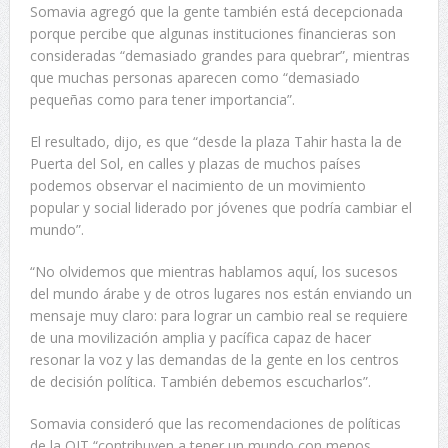
Somavia agregó que la gente también está decepcionada
porque percibe que algunas instituciones financieras son
consideradas “demasiado grandes para quebrar”, mientras
que muchas personas aparecen como “demasiado
pequeñas como para tener importancia”.
El resultado, dijo, es que “desde la plaza Tahir hasta la de
Puerta del Sol, en calles y plazas de muchos países
podemos observar el nacimiento de un movimiento
popular y social liderado por jóvenes que podría cambiar el
mundo”.
“No olvidemos que mientras hablamos aquí, los sucesos
del mundo árabe y de otros lugares nos están enviando un
mensaje muy claro: para lograr un cambio real se requiere
de una movilización amplia y pacífica capaz de hacer
resonar la voz y las demandas de la gente en los centros
de decisión política. También debemos escucharlos”.
Somavia consideró que las recomendaciones de políticas
de la OIT “contribuyen a tener un mundo con menos