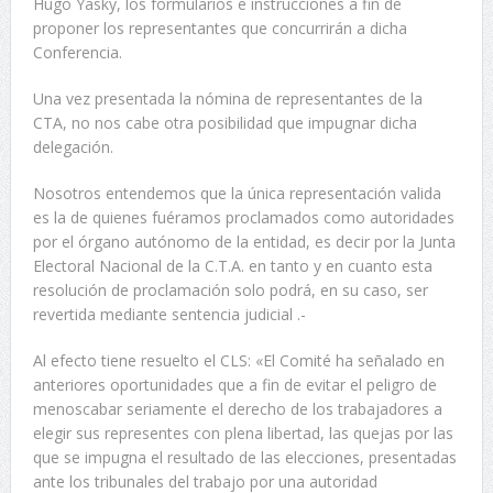
Hugo Yasky, los formularios e instrucciones a fin de
proponer los representantes que concurrirán a dicha
Conferencia.
Una vez presentada la nómina de representantes de la
CTA, no nos cabe otra posibilidad que impugnar dicha
delegación.
Nosotros entendemos que la única representación valida
es la de quienes fuéramos proclamados como autoridades
por el órgano autónomo de la entidad, es decir por la Junta
Electoral Nacional de la C.T.A. en tanto y en cuanto esta
resolución de proclamación solo podrá, en su caso, ser
revertida mediante sentencia judicial .-
Al efecto tiene resuelto el CLS: «El Comité ha señalado en
anteriores oportunidades que a fin de evitar el peligro de
menoscabar seriamente el derecho de los trabajadores a
elegir sus representes con plena libertad, las quejas por las
que se impugna el resultado de las elecciones, presentadas
ante los tribunales del trabajo por una autoridad