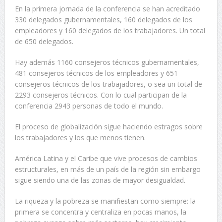
En la primera jornada de la conferencia se han acreditado
330 delegados gubernamentales, 160 delegados de los
empleadores y 160 delegados de los trabajadores. Un total
de 650 delegados.
Hay además 1160 consejeros técnicos gubernamentales,
481 consejeros técnicos de los empleadores y 651
consejeros técnicos de los trabajadores, o sea un total de
2293 consejeros técnicos. Con lo cual participan de la
conferencia 2943 personas de todo el mundo.
El proceso de globalización sigue haciendo estragos sobre
los trabajadores y los que menos tienen.
América Latina y el Caribe que vive procesos de cambios
estructurales, en más de un país de la región sin embargo
sigue siendo una de las zonas de mayor desigualdad.
La riqueza y la pobreza se manifiestan como siempre: la
primera se concentra y centraliza en pocas manos, la