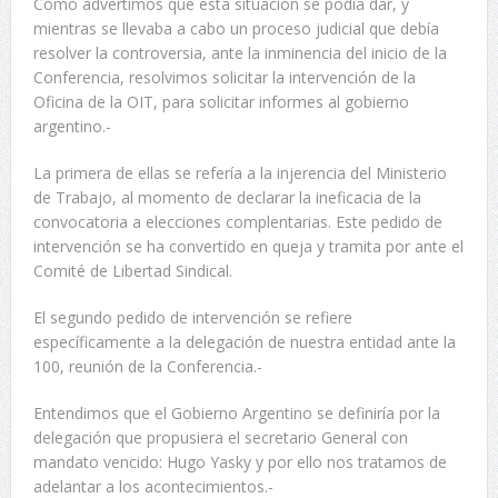
Como advertimos que esta situación se podía dar, y
mientras se llevaba a cabo un proceso judicial que debía
resolver la controversia, ante la inminencia del inicio de la
Conferencia, resolvimos solicitar la intervención de la
Oficina de la OIT, para solicitar informes al gobierno
argentino.-
La primera de ellas se refería a la injerencia del Ministerio
de Trabajo, al momento de declarar la ineficacia de la
convocatoria a elecciones complentarias. Este pedido de
intervención se ha convertido en queja y tramita por ante el
Comité de Libertad Sindical.
El segundo pedido de intervención se refiere
específicamente a la delegación de nuestra entidad ante la
100, reunión de la Conferencia.-
Entendimos que el Gobierno Argentino se definiría por la
delegación que propusiera el secretario General con
mandato vencido: Hugo Yasky y por ello nos tratamos de
adelantar a los acontecimientos.-