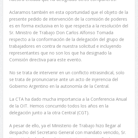
Aclaramos también en esta oportunidad que el objeto de la
presente pedido de intervención de la comisión de poderes
es en forma exclusiva en lo que respecta a la resolución del
Sr. Ministro de Trabajo Don Carlos Alfonso Tomada
respecto a la conformación de la delegación del grupo de
trabajadores en contra de nuestra solicitud e incluyendo
representantes que no son los que ha designado la
Comisión directiva para este evento.
No se trata de intervenir en un conflicto intrasindical, solo
se trata de pronunciarse ante un acto de injerencia del
Gobierno Argentino en la autonomía de la Central.
La CTA ha dado mucha importancia a la Conferencia Anual
de la OIT. Hemos concurrido todos los años en la
delegación junto a la otra Central (CGT).
A pesar de ello, ya el Ministerio de Trabajo hizo llegar al
despacho del Secretario General con mandato vencido, Sr.