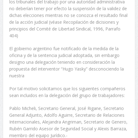
los tribunales del trabajo por una autoridad administrativa
no deberían tener por efecto la suspensión de la validez de
dichas elecciones mientras no se conozca el resultado final
de la acción judicial (véase Recopilación de dicisiones y
principios del Comité de Libertad Sindical, 1996, Parrafo
404)
El gobierno argentino fue notificado de la medida de la
oficina y de la sentencia judicial adoptada, sin embargo
designo una delegación teniendo en consideración la
propuesta del interventor “Hugo Yasky” desconociendo la
nuestra
Por tal motivo solicitamos que los siguientes compañeros
sean incluidos en la delegación del grupo de trabajadores:
Pablo Micheli, Secretario General, José Rigane, Secretario
General Adjunto, Adolfo Aguirre, Secretario de Relaciones
Internacionales, Alejandra Angriman, Secretario de Genero,
Rubén Garrido Asesor de Seguridad Social y Alexis Barraza,
miembro del equipo Jurídico.-