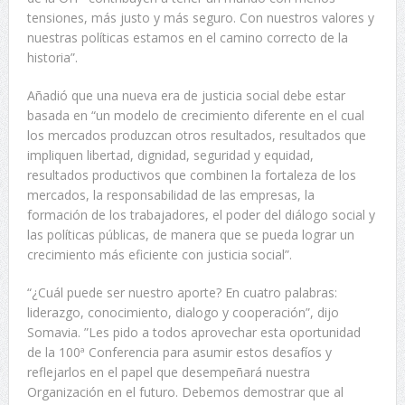
tensiones, más justo y más seguro. Con nuestros valores y
nuestras políticas estamos en el camino correcto de la
historia”.
Añadió que una nueva era de justicia social debe estar
basada en “un modelo de crecimiento diferente en el cual
los mercados produzcan otros resultados, resultados que
impliquen libertad, dignidad, seguridad y equidad,
resultados productivos que combinen la fortaleza de los
mercados, la responsabilidad de las empresas, la
formación de los trabajadores, el poder del diálogo social y
las políticas públicas, de manera que se pueda lograr un
crecimiento más eficiente con justicia social”.
“¿Cuál puede ser nuestro aporte? En cuatro palabras:
liderazgo, conocimiento, dialogo y cooperación”, dijo
Somavia. ”Les pido a todos aprovechar esta oportunidad
de la 100ª Conferencia para asumir estos desafíos y
reflejarlos en el papel que desempeñará nuestra
Organización en el futuro. Debemos demostrar que al