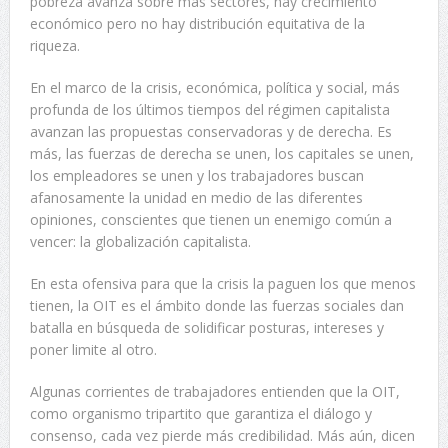
pobreza avanza sobre más sectores, hay crecimiento
económico pero no hay distribución equitativa de la
riqueza.
En el marco de la crisis, económica, política y social, más
profunda de los últimos tiempos del régimen capitalista
avanzan las propuestas conservadoras y de derecha. Es
más, las fuerzas de derecha se unen, los capitales se unen,
los empleadores se unen y los trabajadores buscan
afanosamente la unidad en medio de las diferentes
opiniones, conscientes que tienen un enemigo común a
vencer: la globalización capitalista.
En esta ofensiva para que la crisis la paguen los que menos
tienen, la OIT es el ámbito donde las fuerzas sociales dan
batalla en búsqueda de solidificar posturas, intereses y
poner limite al otro.
Algunas corrientes de trabajadores entienden que la OIT,
como organismo tripartito que garantiza el diálogo y
consenso, cada vez pierde más credibilidad. Más aún, dicen