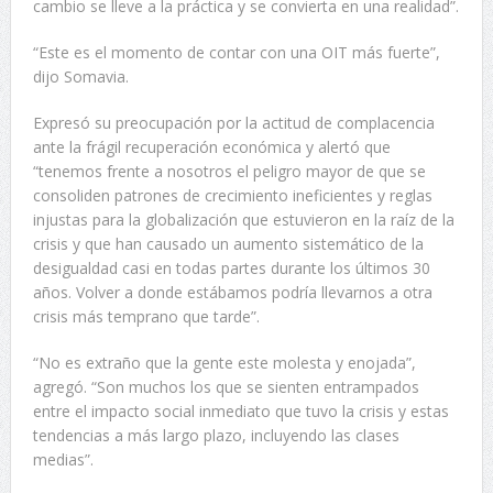
cambio se lleve a la práctica y se convierta en una realidad”.
“Este es el momento de contar con una OIT más fuerte”,
dijo Somavia.
Expresó su preocupación por la actitud de complacencia
ante la frágil recuperación económica y alertó que
“tenemos frente a nosotros el peligro mayor de que se
consoliden patrones de crecimiento ineficientes y reglas
injustas para la globalización que estuvieron en la raíz de la
crisis y que han causado un aumento sistemático de la
desigualdad casi en todas partes durante los últimos 30
años. Volver a donde estábamos podría llevarnos a otra
crisis más temprano que tarde”.
“No es extraño que la gente este molesta y enojada”,
agregó. “Son muchos los que se sienten entrampados
entre el impacto social inmediato que tuvo la crisis y estas
tendencias a más largo plazo, incluyendo las clases
medias”.