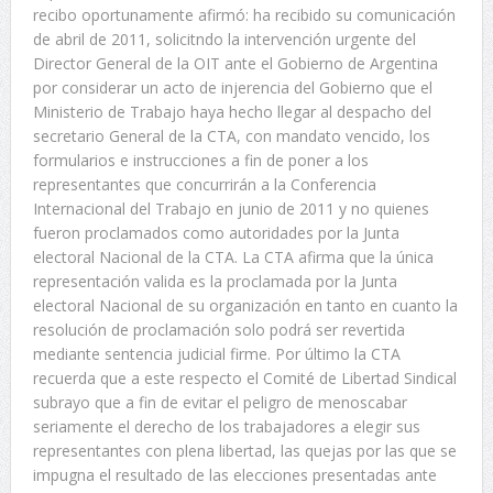
recibo oportunamente afirmó: ha recibido su comunicación
de abril de 2011, solicitndo la intervención urgente del
Director General de la OIT ante el Gobierno de Argentina
por considerar un acto de injerencia del Gobierno que el
Ministerio de Trabajo haya hecho llegar al despacho del
secretario General de la CTA, con mandato vencido, los
formularios e instrucciones a fin de poner a los
representantes que concurrirán a la Conferencia
Internacional del Trabajo en junio de 2011 y no quienes
fueron proclamados como autoridades por la Junta
electoral Nacional de la CTA. La CTA afirma que la única
representación valida es la proclamada por la Junta
electoral Nacional de su organización en tanto en cuanto la
resolución de proclamación solo podrá ser revertida
mediante sentencia judicial firme. Por último la CTA
recuerda que a este respecto el Comité de Libertad Sindical
subrayo que a fin de evitar el peligro de menoscabar
seriamente el derecho de los trabajadores a elegir sus
representantes con plena libertad, las quejas por las que se
impugna el resultado de las elecciones presentadas ante