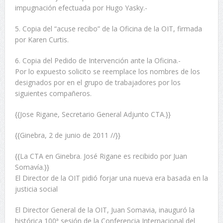
impugnación efectuada por Hugo Yasky.-
5. Copia del “acuse recibo” de la Oficina de la OIT, firmada
por Karen Curtis.
6. Copia del Pedido de Intervención ante la Oficina.-
Por lo expuesto solicito se reemplace los nombres de los
designados por en el grupo de trabajadores por los
siguientes compañeros.
{{Jose Rigane, Secretario General Adjunto CTA.}}
{{Ginebra, 2 de junio de 2011 //}}
{{La CTA en Ginebra. José Rigane es recibido por Juan
Somavía.}}
El Director de la OIT pidió forjar una nueva era basada en la
justicia social
El Director General de la OIT, Juan Somavia, inauguró la
histórica 100ª sesión de la Conferencia Internacional del