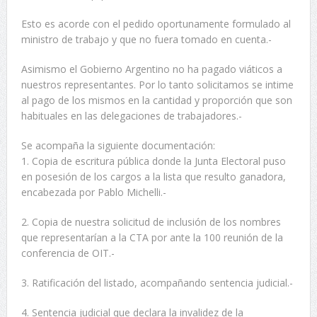
Esto es acorde con el pedido oportunamente formulado al
ministro de trabajo y que no fuera tomado en cuenta.-
Asimismo el Gobierno Argentino no ha pagado viáticos a
nuestros representantes. Por lo tanto solicitamos se intime
al pago de los mismos en la cantidad y proporción que son
habituales en las delegaciones de trabajadores.-
Se acompaña la siguiente documentación:
1. Copia de escritura pública donde la Junta Electoral puso
en posesión de los cargos a la lista que resulto ganadora,
encabezada por Pablo Michelli.-
2. Copia de nuestra solicitud de inclusión de los nombres
que representarían a la CTA por ante la 100 reunión de la
conferencia de OIT.-
3. Ratificación del listado, acompañando sentencia judicial.-
4. Sentencia judicial que declara la invalidez de la