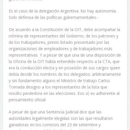
Es el caso de la delegación Argentina. No hay autonomía.
Solo defensa de las políticas gubernamentales.-
De acuerdo a la Constitución de la OIT, debe acompañar la
nómina de representantes del Gobierno, de los patrones y
de los trabajadores, previo listado presentado por las
organizaciones de empleadores y de trabajadores más
representativas. Y a pesar de que una de una disposición de
la Oficina de la OIT había entendido respecto a la CTA, que
era la conducción electa y en posesión de sus cargos quien
debía decidir los nombres de los delegados; arbitrariamente
y sin fundamento alguno el Ministro de trabajo Carlos
Tomada designo a los representantes de la lista que
resulto perdedora en las elecciones. Eso sí; es adherente al
pensamiento oficial
A pesar de que una Sentencia Judicial dice que las
autoridades legalmente elegidas son las que resultaron
ganadoras en los comicios del 23 de setiembre y