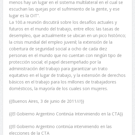
menos hay un lugar en el sistema multilateral en el cual se
escuchan las quejas por el sufrimiento de la gente, y ese
lugar es la OIT”.
La 100.a reunión discutirá sobre los desafíos actuales y
futuros en el mundo del trabajo, entre ellos: las tasas de
desempleo, que actualmente se ubican en un pico histórico;
la crisis mundial del empleo juvenil; la extensión de la
cobertura de seguridad social a ocho de cada diez
personas en el mundo que no cuentan con ningún tipo de
protección social; el papel desempeñado por la
administración del trabajo para garantizar un trato
equitativo en el lugar de trabajo, y la extensión de derechos
básicos en el trabajo para los millones de trabajadores
domésticos, la mayoría de los cuales son mujeres.
{{Buenos Aires, 3 de junio de 2011///}}
{{El Gobierno Argentino Continúa Interviniendo en la CTA}}
{{El Gobierno Argentino continúa interviniendo en las
elecciones de la CTA