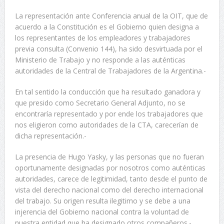
La representación ante Conferencia anual de la OIT, que de
acuerdo a la Constitución es el Gobierno quien designa a
los representantes de los empleadores y trabajadores
previa consulta (Convenio 144), ha sido desvirtuada por el
Ministerio de Trabajo y no responde a las auténticas
autoridades de la Central de Trabajadores de la Argentina.-
En tal sentido la conducción que ha resultado ganadora y
que presido como Secretario General Adjunto, no se
encontraría representado y por ende los trabajadores que
nos eligieron como autoridades de la CTA, carecerían de
dicha representación.-
La presencia de Hugo Yasky, y las personas que no fueran
oportunamente designadas por nosotros como auténticas
autoridades, carece de legitimidad, tanto desde el punto de
vista del derecho nacional como del derecho internacional
del trabajo. Su origen resulta ilegitimo y se debe a una
injerencia del Gobierno nacional contra la voluntad de
nuestra entidad que ha designado otros compañeros.-