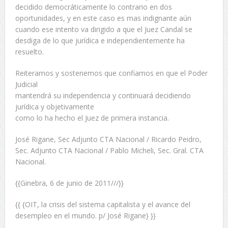
decidido democráticamente lo contrario en dos
oportunidades, y en este caso es mas indignante aún
cuando ese intento va dirigido a que el Juez Candal se
desdiga de lo que jurídica e independientemente ha
resuelto.
Reiteramos y sostenemos que confiamos en que el Poder
Judicial
mantendrá su independencia y continuará decidiendo
jurídica y objetivamente
como lo ha hecho el Juez de primera instancia.
José Rigane, Sec Adjunto CTA Nacional / Ricardo Peidro,
Sec. Adjunto CTA Nacional / Pablo Micheli, Sec. Gral. CTA
Nacional.
{{Ginebra, 6 de junio de 2011///}}
{{ {OIT, la crisis del sistema capitalista y el avance del
desempleo en el mundo. p/ José Rigane} }}