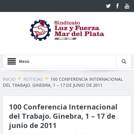
Menú
INICIO
NOTICIAS
100 CONFERENCIA INTERNACIONAL
DEL TRABAJO. GINEBRA, 1 – 17 DE JUNIO DE 2011
100 Conferencia Internacional
del Trabajo. Ginebra, 1 – 17 de
junio de 2011