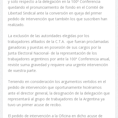
y solo respecto a la delegación en la 100ª Conferencia
quedando el pronunciamiento de fondo en el Comité de
Libertad Sindical ante la conversión en queja del primer
pedido de Intervención que también los que suscriben han
realizado.
La exclusión de las autoridades elegidas por los
trabajadores afiliados de la C.T.A. -que fueran proclamadas
ganadoras y puestas en posesión de sus cargos por la
Junta Electoral Nacional- de la representación de los
trabajadores argentinos por ante la 100ª Conferencia anual,
reviste suma gravedad y requiere una urgente intervención
de vuestra parte.
Teniendo en consideración los argumentos vertidos en el
pedido de intervención que oportunamente hiciéramos
ante el director general, la designación de la delegación que
representará al grupo de trabajadores de la Argentina ya
tuvo un primer acuse de recibo.
El pedido de intervención a la Oficina en dicho acuse de