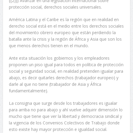
{{2)}} Avanzar en una legislación internacional sobre
protección social, derechos sociales universales.
América Latina y el Caribe es la región que en realidad en
derecho social está en el medio entre los derechos sociales
del movimiento obrero europeo que están perdiendo la
batalla ante la crisis y la región de África y Asia que son los
que menos derechos tienen en el mundo.
Ante esta situación los gobiernos y los empleadores
proponen un piso igual para todos en política de protección
social y seguridad social, en realidad pretenden igualar para
abajo, es decir quitarles derechos (trabajador europeo) y
darle al que no tiene (trabajador de Asia y África
fundamentalmente).
La consigna que surge desde los trabajadores es igualar
para arriba no para abajo y ahí vuelve adquirir dimensión lo
mucho que tiene que ver la libertad y democracia sindical y
la vigencia de los Convenios Colectivos de Trabajo donde
esto existe hay mayor protección e igualdad social.