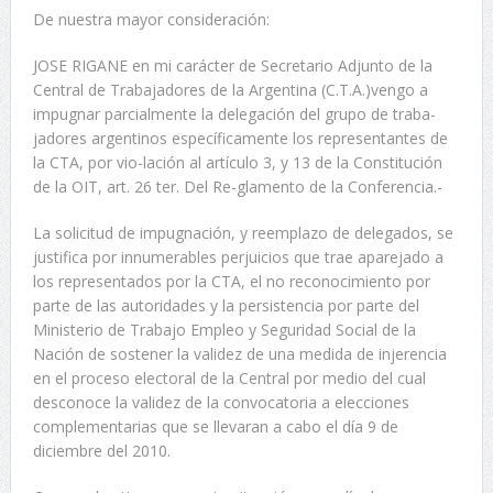
De nuestra mayor consideración:
JOSE RIGANE en mi carácter de Secretario Adjunto de la
Central de Trabajadores de la Argentina (C.T.A.)vengo a
impugnar parcialmente la delegación del grupo de traba-
jadores argentinos específicamente los representantes de
la CTA, por vio-lación al artículo 3, y 13 de la Constitución
de la OIT, art. 26 ter. Del Re-glamento de la Conferencia.-
La solicitud de impugnación, y reemplazo de delegados, se
justifica por innumerables perjuicios que trae aparejado a
los representados por la CTA, el no reconocimiento por
parte de las autoridades y la persistencia por parte del
Ministerio de Trabajo Empleo y Seguridad Social de la
Nación de sostener la validez de una medida de injerencia
en el proceso electoral de la Central por medio del cual
desconoce la validez de la convocatoria a elecciones
complementarias que se llevaran a cabo el día 9 de
diciembre del 2010.