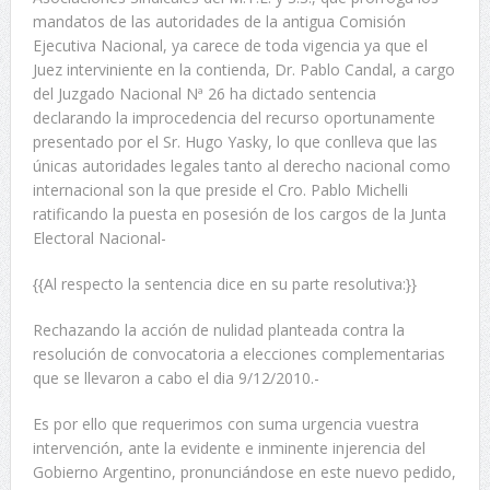
mandatos de las autoridades de la antigua Comisión
Ejecutiva Nacional, ya carece de toda vigencia ya que el
Juez interviniente en la contienda, Dr. Pablo Candal, a cargo
del Juzgado Nacional Nª 26 ha dictado sentencia
declarando la improcedencia del recurso oportunamente
presentado por el Sr. Hugo Yasky, lo que conlleva que las
únicas autoridades legales tanto al derecho nacional como
internacional son la que preside el Cro. Pablo Michelli
ratificando la puesta en posesión de los cargos de la Junta
Electoral Nacional-
{{Al respecto la sentencia dice en su parte resolutiva:}}
Rechazando la acción de nulidad planteada contra la
resolución de convocatoria a elecciones complementarias
que se llevaron a cabo el dia 9/12/2010.-
Es por ello que requerimos con suma urgencia vuestra
intervención, ante la evidente e inminente injerencia del
Gobierno Argentino, pronunciándose en este nuevo pedido,