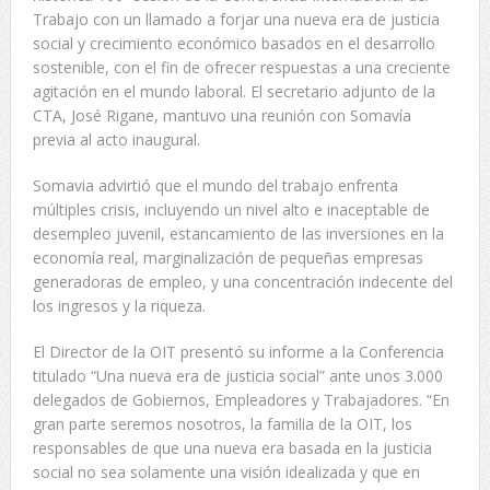
Trabajo con un llamado a forjar una nueva era de justicia
social y crecimiento económico basados en el desarrollo
sostenible, con el fin de ofrecer respuestas a una creciente
agitación en el mundo laboral. El secretario adjunto de la
CTA, José Rigane, mantuvo una reunión con Somavía
previa al acto inaugural.
Somavia advirtió que el mundo del trabajo enfrenta
múltiples crisis, incluyendo un nivel alto e inaceptable de
desempleo juvenil, estancamiento de las inversiones en la
economía real, marginalización de pequeñas empresas
generadoras de empleo, y una concentración indecente del
los ingresos y la riqueza.
El Director de la OIT presentó su informe a la Conferencia
titulado “Una nueva era de justicia social” ante unos 3.000
delegados de Gobiernos, Empleadores y Trabajadores. “En
gran parte seremos nosotros, la familia de la OIT, los
responsables de que una nueva era basada en la justicia
social no sea solamente una visión idealizada y que en