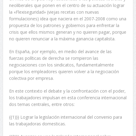
neoliberales que ponen en el centro de su actuación lograr
la «Flexiseguridad» (viejas recetas con nuevas
formulaciones) idea que naciera en el 2007-2008 como una
propuesta de los patrones y gobiernos para enfrentar la
crisis que ellos mismos generan y no quieren pagar, porque
no quieren renunciar a la máxima ganancia capitalista.
En España, por ejemplo, en medio del avance de las
fuerzas políticas de derecha se rompieron las
negociaciones con los sindicatos, fundamentalmente
porque los empleadores quieren volver a la negociación
colectiva por empresa.
En este contexto el debate y la confrontación con el poder,
los trabajadores impulsan en esta conferencia internacional
dos temas centrales, entre otros:
{{1)}} Lograr la legislación internacional del convenio para
las trabajadoras domesticas.