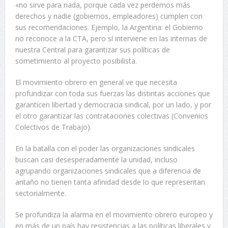
«no sirve para nada, porque cada vez perdemos más
derechos y nadie (gobiernos, empleadores) cumplen con
sus recomendaciones. Ejemplo, la Argentina: el Gobierno
no reconoce a la CTA, pero sí interviene en las internas de
nuestra Central para garantizar sus políticas de
sometimiento al proyecto posibilista.
El movimiento obrero en general ve que necesita
profundizar con toda sus fuerzas las distintas acciones que
garanticen libertad y democracia sindical, por un lado, y por
el otro garantizar las contrataciones colectivas (Convenios
Colectivos de Trabajo).
En la batalla con el poder las organizaciones sindicales
buscan casi desesperadamente la unidad, incluso
agrupando organizaciones sindicales que a diferencia de
antaño no tienen tanta afinidad desde lo que representan
sectorialmente.
Se profundiza la alarma en el movimiento obrero europeo y
en más de un país hay resistencias a las políticas liberales y