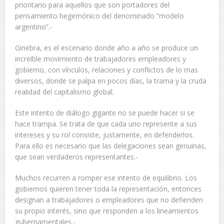
prioritario para aquellos que son portadores del
pensamiento hegemónico del denominado “modelo
argentino”.-
Ginebra, es el escenario donde año a año se produce un
increíble movimiento de trabajadores empleadores y
gobierno, con vínculos, relaciones y conflictos de lo mas
diversos, donde se palpa en pocos días, la trama y la cruda
realidad del capitalismo global.
Este intento de diálogo gigante no se puede hacer si se
hace trampa. Se trata de que cada uno represente a sus
intereses y su rol consiste, justamente, en defenderlos.
Para ello es necesario que las delegaciones sean genuinas,
que sean verdaderos representantes.-
Muchos recurren a romper ese intento de equilibrio. Los
gobiernos quieren tener toda la representación, entonces
designan a trabajadores o empleadores que no defienden
su propio interés, sino que responden a los lineamientos
gubernamentales.-