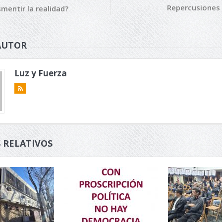
Repercusiones 
mentir la realidad?
AUTOR
Luz y Fuerza
 RELATIVOS