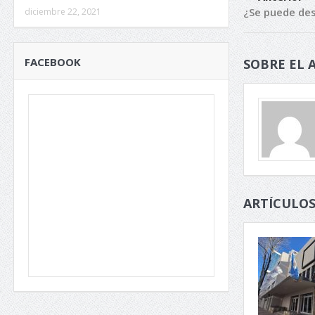
¿Se puede des
diciembre 22, 2021
FACEBOOK
SOBRE EL 
ARTÍCULOS