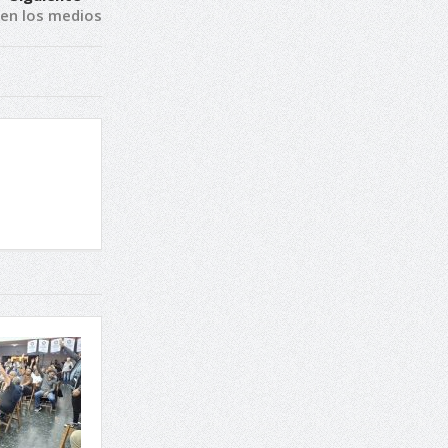
en los medios