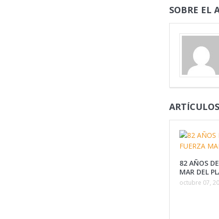
SOBRE EL 
ARTÍCULOS
82 AÑOS DE
MAR DEL P
octubre 07, 2