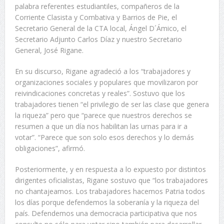
palabra referentes estudiantiles, compañeros de la
Corriente Clasista y Combativa y Barrios de Pie, el
Secretario General de la CTA local, Ángel D´Ámico, el
Secretario Adjunto Carlos Díaz y nuestro Secretario
General, José Rigane.
En su discurso, Rigane agradeció a los “trabajadores y
organizaciones sociales y populares que movilizaron por
reivindicaciones concretas y reales”. Sostuvo que los
trabajadores tienen “el privilegio de ser las clase que genera
la riqueza” pero que “parece que nuestros derechos se
resumen a que un día nos habilitan las urnas para ir a
votar”. “Parece que son solo esos derechos y lo demás
obligaciones”, afirmó.
Posteriormente, y en respuesta a lo expuesto por distintos
dirigentes oficialistas, Rigane sostuvo que “los trabajadores
no chantajeamos. Los trabajadores hacemos Patria todos
los días porque defendemos la soberanía y la riqueza del
país. Defendemos una democracia participativa que nos