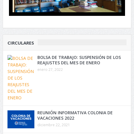
CIRCULARES
BOLSA DE TRABAJO: SUSPENSIÓN DE LOS
REAJUSTES DEL MES DE ENERO
enero 27, 2022
REUNIÓN INFORMATIVA COLONIA DE
VACACIONES 2022
diciembre 22, 2021