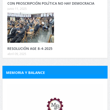
CON PROSCRIPCIÓN POLÍTICA NO HAY DEMOCRACIA
junio 11, 2025
RESOLUCIÓN AGE 8-4-2025
abril 09, 2025
MEMORIA Y BALANCE