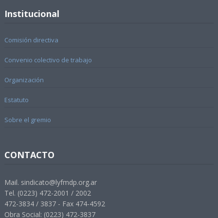
Institucional
Comisión directiva
Convenio colectivo de trabajo
Organización
Estatuto
Sobre el gremio
CONTACTO
Mail. sindicato@lyfmdp.org.ar
Tel. (0223) 472-2001 / 2002
472-3834 / 3837 - Fax 474-4592
Obra Social: (0223) 472-3837