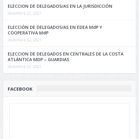
ELECCION DE DELEGADOS/AS EN LA JURISDICCIÓN
diciembre 22, 2021
ELECCIÓN DE DELEGADOS/AS EN EDEA MdP Y
COOPERATIVA MdP
diciembre 22, 2021
ELECCION DE DELEGADOS EN CENTRALES DE LA COSTA
ATLÁNTICA MDP – GUARDIAS
diciembre 22, 2021
FACEBOOK