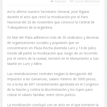
Imprimir
Correo Electrónico
Así lo afirmó nuestro Secretario General, José Rigane
durante el acto que cerró la movilización por el Paro
Nacional del 20 de noviembre que convocó la Central de
Trabajadores de la Argentina.
En Mar del Plata adhirieron más de 30 sindicatos y decenas
de organizaciones sociales y populares que se
concentraron en Plaza Rocha (Avenida Luro y 14 de Julio).
Desde allí partió la movilización que, luego de un recorrido
por el centro de la ciudad, terminó en el Monumento a San
Martín en Luro y Mitre.
Las reivindicaciones centrales exigían la derogación del
Impuesto a las Ganancias, salario mínimo de 5000 pesos,
no a la ley de ART recientemente aprobada en el Congreso
de la Nación y contra la discriminación y los topes para
cobrar el salario familiar, entre otros puntos.
La movilización concluyó con un acto en el que tomaron la