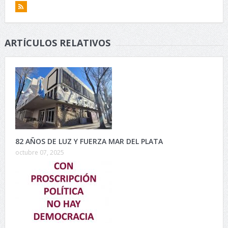
ARTÍCULOS RELATIVOS
82 AÑOS DE LUZ Y FUERZA MAR DEL PLATA
octubre 07, 2025