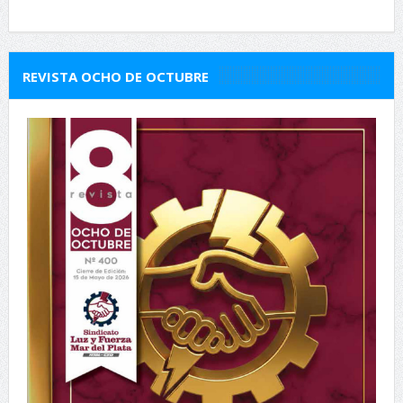
REVISTA OCHO DE OCTUBRE