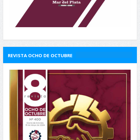
REVISTA OCHO DE OCTUBRE