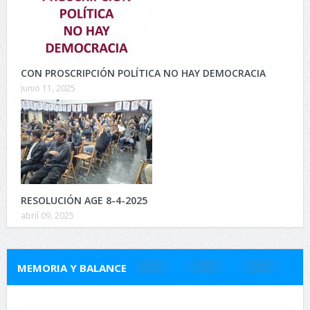
CON PROSCRIPCIÓN POLÍTICA NO HAY DEMOCRACIA
junio 11, 2025
RESOLUCIÓN AGE 8-4-2025
abril 09, 2025
MEMORIA Y BALANCE