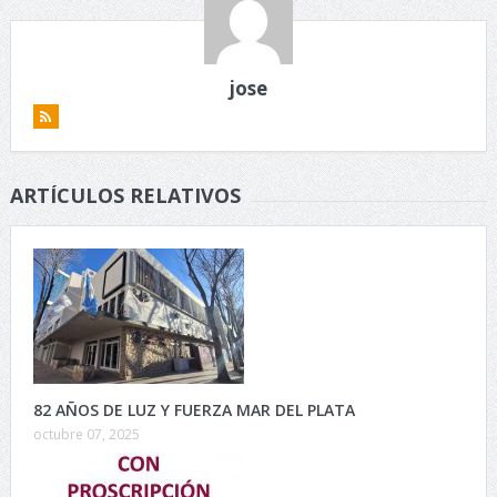
jose
ARTÍCULOS RELATIVOS
82 AÑOS DE LUZ Y FUERZA MAR DEL PLATA
octubre 07, 2025