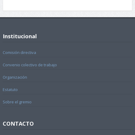
Institucional
Comisión directiva
Convenio colectivo de trabajo
Organización
Estatuto
Sobre el gremio
CONTACTO