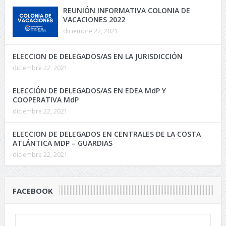
REUNIÓN INFORMATIVA COLONIA DE
VACACIONES 2022
diciembre 22, 2021
ELECCION DE DELEGADOS/AS EN LA JURISDICCIÓN
diciembre 22, 2021
ELECCIÓN DE DELEGADOS/AS EN EDEA MdP Y
COOPERATIVA MdP
diciembre 22, 2021
ELECCION DE DELEGADOS EN CENTRALES DE LA COSTA
ATLÁNTICA MDP – GUARDIAS
diciembre 22, 2021
FACEBOOK