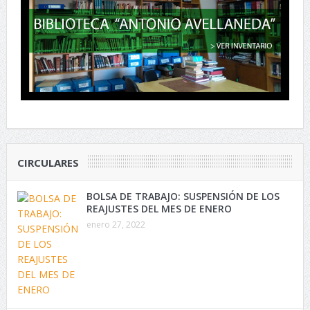
CIRCULARES
BOLSA DE TRABAJO: SUSPENSIÓN DE LOS
REAJUSTES DEL MES DE ENERO
enero 27, 2022