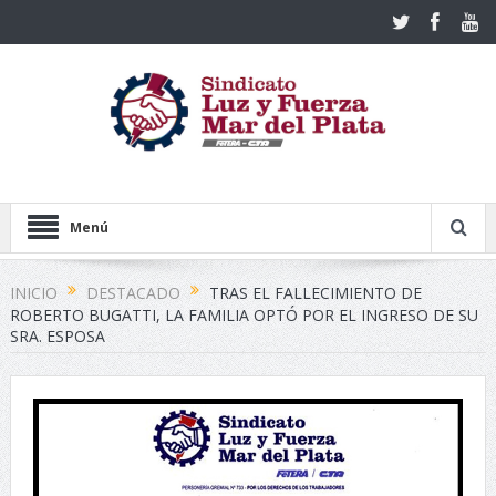
Menú
INICIO
DESTACADO
TRAS EL FALLECIMIENTO DE
ROBERTO BUGATTI, LA FAMILIA OPTÓ POR EL INGRESO DE SU
SRA. ESPOSA