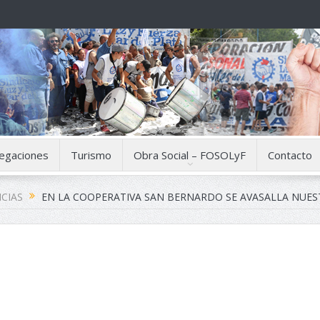
egaciones
Turismo
Obra Social – FOSOLyF
Contacto
CIAS
EN LA COOPERATIVA SAN BERNARDO SE AVASALLA NUE