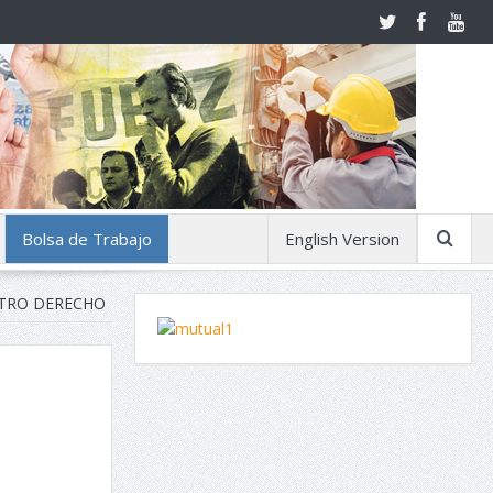
Bolsa de Trabajo
English Version
STRO DERECHO