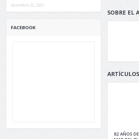
diciembre 22, 2021
SOBRE EL 
FACEBOOK
ARTÍCULOS
82 AÑOS DE