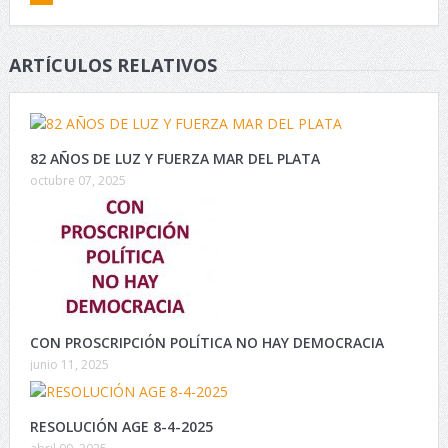
ARTÍCULOS RELATIVOS
82 AÑOS DE LUZ Y FUERZA MAR DEL PLATA
octubre 07, 2025
CON PROSCRIPCIÓN POLÍTICA NO HAY DEMOCRACIA
junio 11, 2025
RESOLUCIÓN AGE 8-4-2025