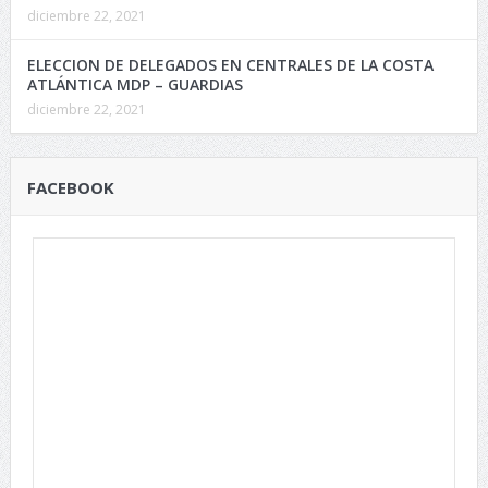
diciembre 22, 2021
ELECCION DE DELEGADOS EN CENTRALES DE LA COSTA
ATLÁNTICA MDP – GUARDIAS
diciembre 22, 2021
FACEBOOK