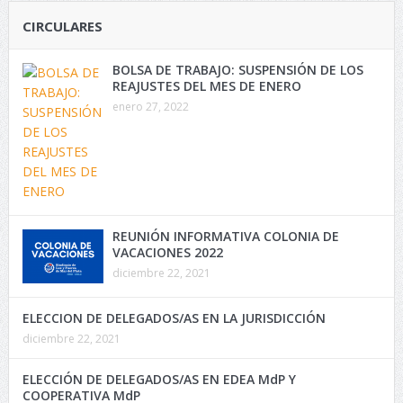
CIRCULARES
BOLSA DE TRABAJO: SUSPENSIÓN DE LOS
REAJUSTES DEL MES DE ENERO
enero 27, 2022
REUNIÓN INFORMATIVA COLONIA DE
VACACIONES 2022
diciembre 22, 2021
ELECCION DE DELEGADOS/AS EN LA JURISDICCIÓN
diciembre 22, 2021
ELECCIÓN DE DELEGADOS/AS EN EDEA MdP Y
COOPERATIVA MdP