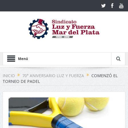
Menú
INICIO
70° ANIVERSARIO LUZ Y FUERZA
COMENZÓ EL
TORNEO DE PADEL