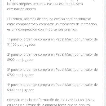
las dos mejores terceras. Pasada esa etapa, será
eliminación directa.
El Torneo, además de ser una excusa para encontrase
entre compañeros y compartir un momento de recreación,
es una competición con importantes premios.
1º puesto: orden de compra en Padel Mach por un valor de
$1100 por jugador.
2º puesto: orden de compra en Padel Mach por un valor de
$900 por jugador.
3º puesto: orden de compra en Padel Mach por un valor de
$700 por jugador.
4º puesto: orden de compra en Padel Mach por un valor de
$400 por jugador.
Compartimos la conformación de las 3 zonas con sus 12
equipos y el fixture de la primera fecha que se disputó.