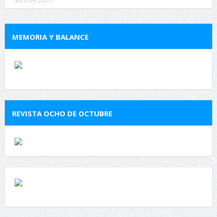
abril 09, 2025
MEMORIA Y BALANCE
REVISTA OCHO DE OCTUBRE