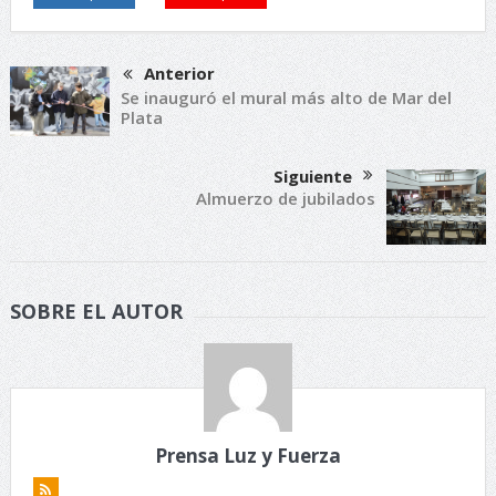
Anterior
Se inauguró el mural más alto de Mar del
Plata
Siguiente
Almuerzo de jubilados
SOBRE EL AUTOR
Prensa Luz y Fuerza