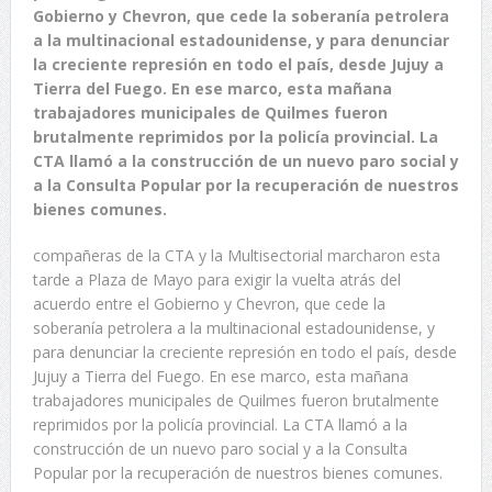
Gobierno y Chevron, que cede la soberanía petrolera
a la multinacional estadounidense, y para denunciar
la creciente represión en todo el país, desde Jujuy a
Tierra del Fuego. En ese marco, esta mañana
trabajadores municipales de Quilmes fueron
brutalmente reprimidos por la policía provincial. La
CTA llamó a la construcción de un nuevo paro social y
a la Consulta Popular por la recuperación de nuestros
bienes comunes.
compañeras de la CTA y la Multisectorial marcharon esta
tarde a Plaza de Mayo para exigir la vuelta atrás del
acuerdo entre el Gobierno y Chevron, que cede la
soberanía petrolera a la multinacional estadounidense, y
para denunciar la creciente represión en todo el país, desde
Jujuy a Tierra del Fuego. En ese marco, esta mañana
trabajadores municipales de Quilmes fueron brutalmente
reprimidos por la policía provincial. La CTA llamó a la
construcción de un nuevo paro social y a la Consulta
Popular por la recuperación de nuestros bienes comunes.