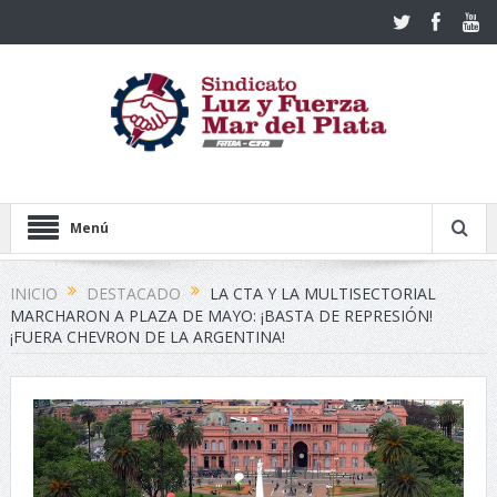
Menú
INICIO
DESTACADO
LA CTA Y LA MULTISECTORIAL
MARCHARON A PLAZA DE MAYO: ¡BASTA DE REPRESIÓN!
¡FUERA CHEVRON DE LA ARGENTINA!