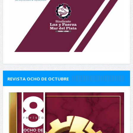
REVISTA OCHO DE OCTUBRE