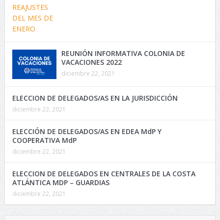
REUNIÓN INFORMATIVA COLONIA DE
VACACIONES 2022
diciembre 22, 2021
ELECCION DE DELEGADOS/AS EN LA JURISDICCIÓN
diciembre 22, 2021
ELECCIÓN DE DELEGADOS/AS EN EDEA MdP Y
COOPERATIVA MdP
diciembre 22, 2021
ELECCION DE DELEGADOS EN CENTRALES DE LA COSTA
ATLÁNTICA MDP – GUARDIAS
diciembre 22, 2021