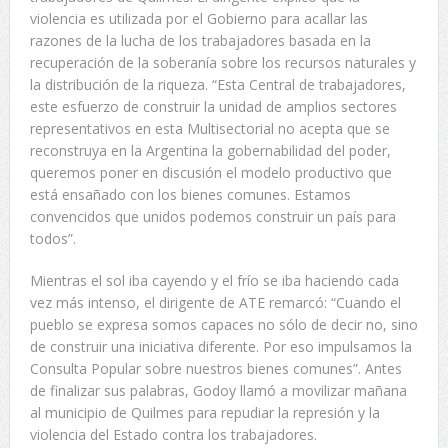
violencia es utilizada por el Gobierno para acallar las
razones de la lucha de los trabajadores basada en la
recuperación de la soberanía sobre los recursos naturales y
la distribución de la riqueza. “Esta Central de trabajadores,
este esfuerzo de construir la unidad de amplios sectores
representativos en esta Multisectorial no acepta que se
reconstruya en la Argentina la gobernabilidad del poder,
queremos poner en discusión el modelo productivo que
está ensañado con los bienes comunes. Estamos
convencidos que unidos podemos construir un país para
todos”.
Mientras el sol iba cayendo y el frío se iba haciendo cada
vez más intenso, el dirigente de ATE remarcó: “Cuando el
pueblo se expresa somos capaces no sólo de decir no, sino
de construir una iniciativa diferente. Por eso impulsamos la
Consulta Popular sobre nuestros bienes comunes”. Antes
de finalizar sus palabras, Godoy llamó a movilizar mañana
al municipio de Quilmes para repudiar la represión y la
violencia del Estado contra los trabajadores.