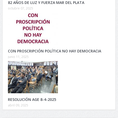
82 AÑOS DE LUZ Y FUERZA MAR DEL PLATA
octubre 07, 2025
CON PROSCRIPCIÓN POLÍTICA NO HAY DEMOCRACIA
junio 11, 2025
RESOLUCIÓN AGE 8-4-2025
abril 09, 2025