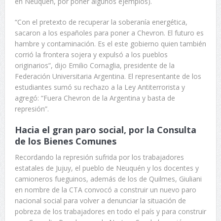
en Neuquén, por poner algunos ejemplos).
“Con el pretexto de recuperar la soberanía energética,
sacaron a los españoles para poner a Chevron. El futuro es
hambre y contaminación. Es el este gobierno quien también
corrió la frontera sojera y expulsó a los pueblos
originarios”, dijo Emilio Cornaglia, presidente de la
Federación Universitaria Argentina. El representante de los
estudiantes sumó su rechazo a la Ley Antiterrorista y
agregó: “Fuera Chevron de la Argentina y basta de
represión”.
Hacia el gran paro social, por la Consulta
de los Bienes Comunes
Recordando la represión sufrida por los trabajadores
estatales de Jujuy, el pueblo de Neuquén y los docentes y
camioneros fueguinos, además de los de Quilmes, Giuliani
en nombre de la CTA convocó a construir un nuevo paro
nacional social para volver a denunciar la situación de
pobreza de los trabajadores en todo el país y para construir