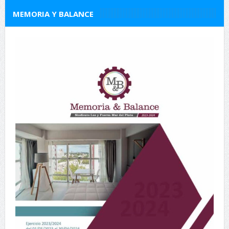
MEMORIA Y BALANCE