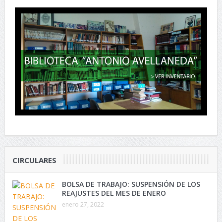
CIRCULARES
BOLSA DE TRABAJO: SUSPENSIÓN DE LOS
REAJUSTES DEL MES DE ENERO
enero 27, 2022