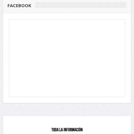
FACEBOOK