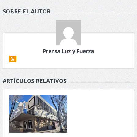
SOBRE EL AUTOR
Prensa Luz y Fuerza
ARTÍCULOS RELATIVOS