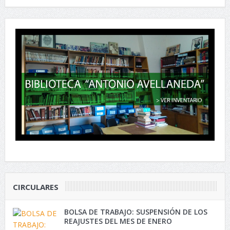
CIRCULARES
BOLSA DE TRABAJO: SUSPENSIÓN DE LOS
REAJUSTES DEL MES DE ENERO