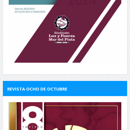
REVISTA OCHO DE OCTUBRE