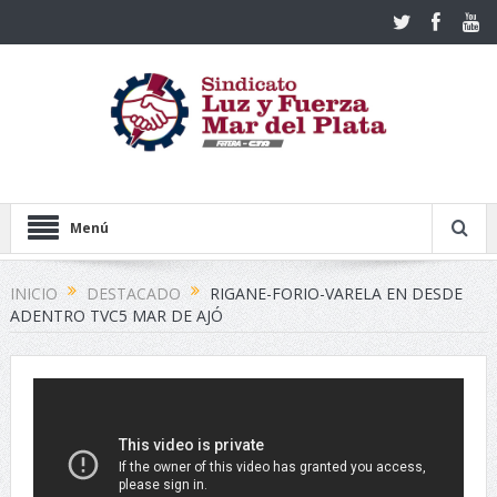
Menú
INICIO
DESTACADO
RIGANE-FORIO-VARELA EN DESDE
ADENTRO TVC5 MAR DE AJÓ