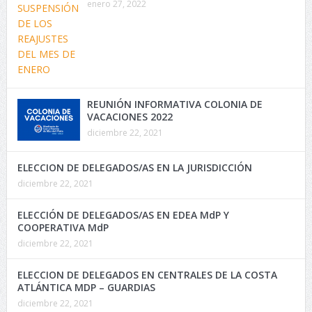
enero 27, 2022
REUNIÓN INFORMATIVA COLONIA DE
VACACIONES 2022
diciembre 22, 2021
ELECCION DE DELEGADOS/AS EN LA JURISDICCIÓN
diciembre 22, 2021
ELECCIÓN DE DELEGADOS/AS EN EDEA MdP Y
COOPERATIVA MdP
diciembre 22, 2021
ELECCION DE DELEGADOS EN CENTRALES DE LA COSTA
ATLÁNTICA MDP – GUARDIAS
diciembre 22, 2021