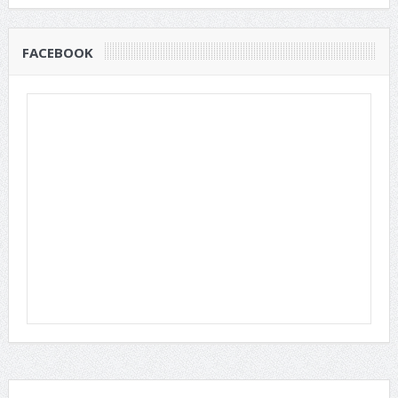
FACEBOOK