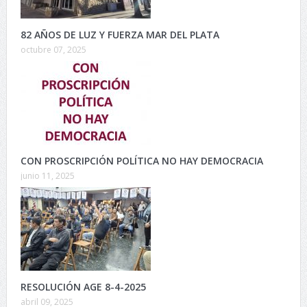
82 AÑOS DE LUZ Y FUERZA MAR DEL PLATA
octubre 07, 2025
CON PROSCRIPCIÓN POLÍTICA NO HAY DEMOCRACIA
junio 11, 2025
RESOLUCIÓN AGE 8-4-2025
abril 09, 2025