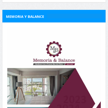
MEMORIA Y BALANCE