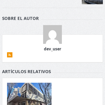
SOBRE EL AUTOR
dev_user
ARTÍCULOS RELATIVOS