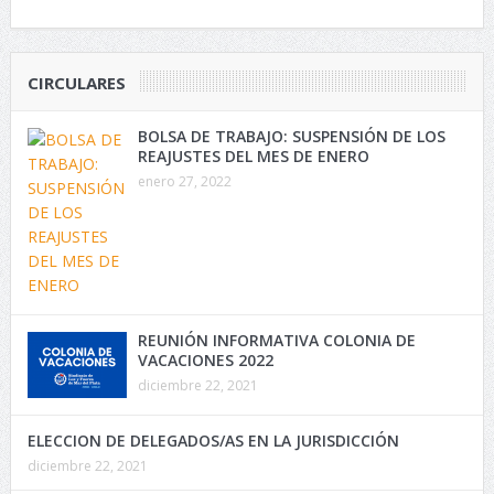
CIRCULARES
BOLSA DE TRABAJO: SUSPENSIÓN DE LOS
REAJUSTES DEL MES DE ENERO
enero 27, 2022
REUNIÓN INFORMATIVA COLONIA DE
VACACIONES 2022
diciembre 22, 2021
ELECCION DE DELEGADOS/AS EN LA JURISDICCIÓN
diciembre 22, 2021