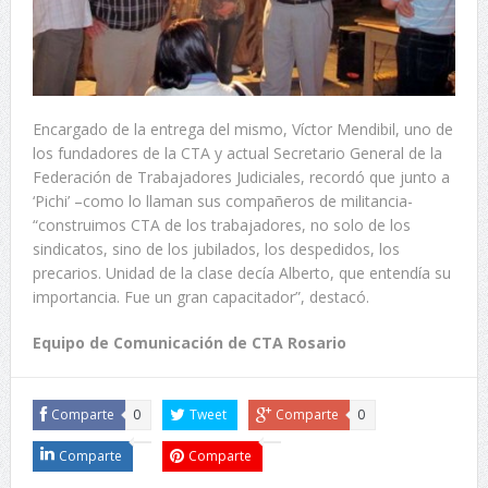
Encargado de la entrega del mismo, Víctor Mendibil, uno de
los fundadores de la CTA y actual Secretario General de la
Federación de Trabajadores Judiciales, recordó que junto a
‘Pichi’ –como lo llaman sus compañeros de militancia-
“construimos CTA de los trabajadores, no solo de los
sindicatos, sino de los jubilados, los despedidos, los
precarios. Unidad de la clase decía Alberto, que entendía su
importancia. Fue un gran capacitador”, destacó.
Equipo de Comunicación de CTA Rosario
Comparte
0
Tweet
Comparte
0
Comparte
Comparte