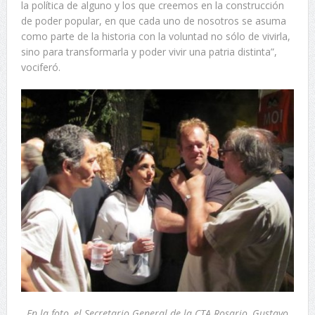
la política de alguno y los que creemos en la construcción
de poder popular, en que cada uno de nosotros se asuma
como parte de la historia con la voluntad no sólo de vivirla,
sino para transformarla y poder vivir una patria distinta”,
vociferó.
En la foto, el Secretario General de la CTA Rosario, Gustavo