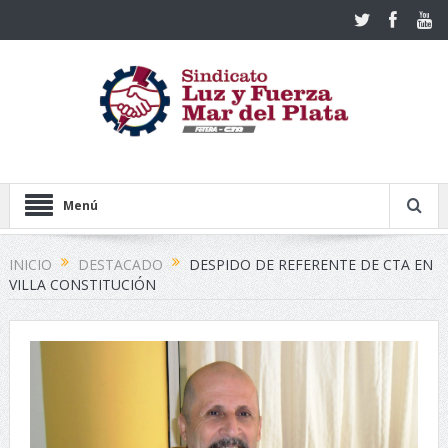
Menú
INICIO
DESTACADO
DESPIDO DE REFERENTE DE CTA EN
VILLA CONSTITUCIÓN