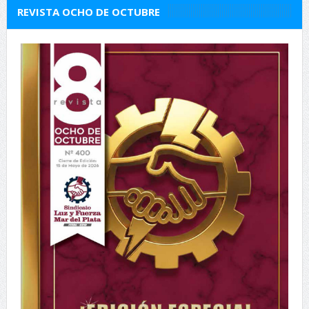
REVISTA OCHO DE OCTUBRE