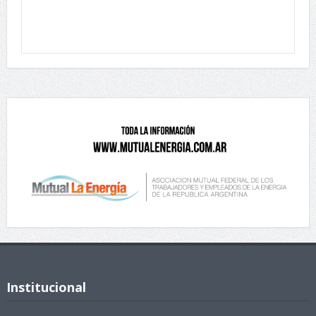
Institucional