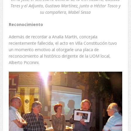
Teres y el Adjunto, Gustavo Martínez, junto a Héctor Tosco y
su compañera, Mabel Sessa
Reconocimiento
Además de recordar a Analía Martín, concejala
recientemente fallecida, el acto en Villa Constitución tuvo
un momento emotivo al otorgarle una placa de
reconocimiento al histórico dirigente de la UOM local,
Alberto Piccinini.