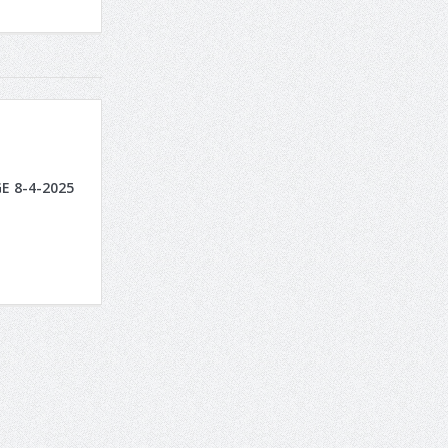
E 8-4-2025