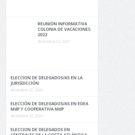
REUNIÓN INFORMATIVA
COLONIA DE VACACIONES
2022
diciembre 22, 2021
ELECCION DE DELEGADOS/AS EN LA
JURISDICCIÓN
diciembre 22, 2021
ELECCIÓN DE DELEGADOS/AS EN EDEA
MdP Y COOPERATIVA MdP
diciembre 22, 2021
ELECCION DE DELEGADOS EN
CENTRALES DE LA COSTA ATLÁNTICA