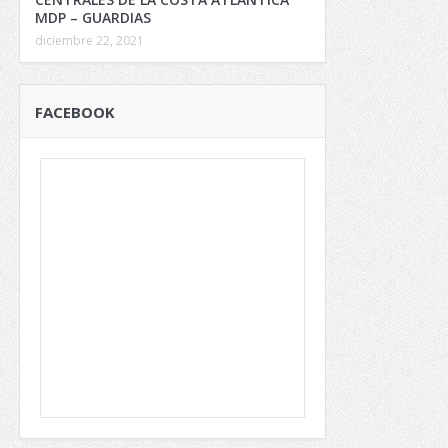
MDP – GUARDIAS
diciembre 22, 2021
FACEBOOK