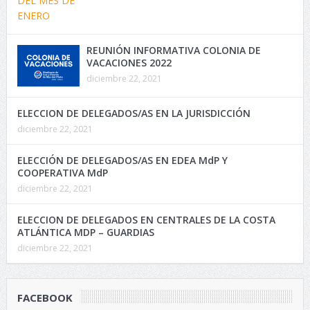
REUNIÓN INFORMATIVA COLONIA DE
VACACIONES 2022
diciembre 22, 2021
ELECCION DE DELEGADOS/AS EN LA JURISDICCIÓN
diciembre 22, 2021
ELECCIÓN DE DELEGADOS/AS EN EDEA MdP Y
COOPERATIVA MdP
diciembre 22, 2021
ELECCION DE DELEGADOS EN CENTRALES DE LA COSTA
ATLÁNTICA MDP – GUARDIAS
diciembre 22, 2021
FACEBOOK