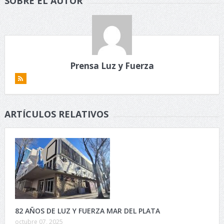
SOBRE EL AUTOR
Prensa Luz y Fuerza
ARTÍCULOS RELATIVOS
82 AÑOS DE LUZ Y FUERZA MAR DEL PLATA
octubre 07, 2025