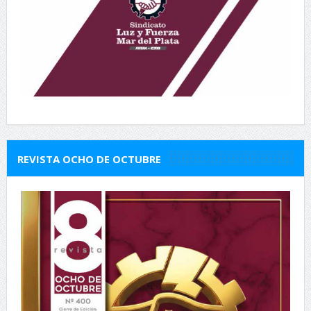
REVISTA OCHO DE OCTUBRE