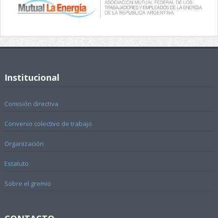
Institucional
Comisión directiva
Convenio colectivo de trabajo
Organización
Estatuto
Sobre el gremio