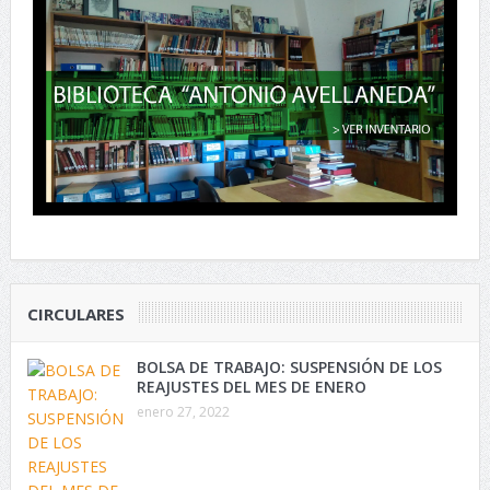
CIRCULARES
BOLSA DE TRABAJO: SUSPENSIÓN DE LOS
REAJUSTES DEL MES DE ENERO
enero 27, 2022