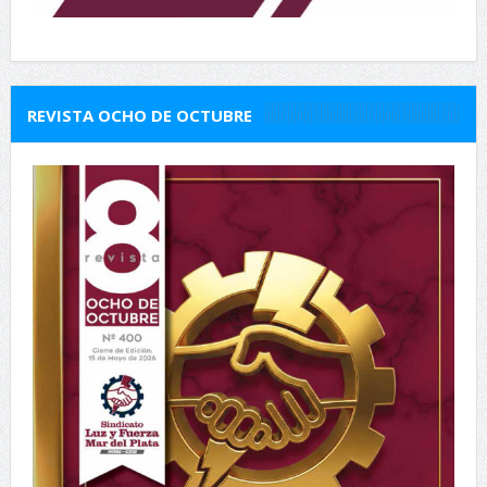
REVISTA OCHO DE OCTUBRE