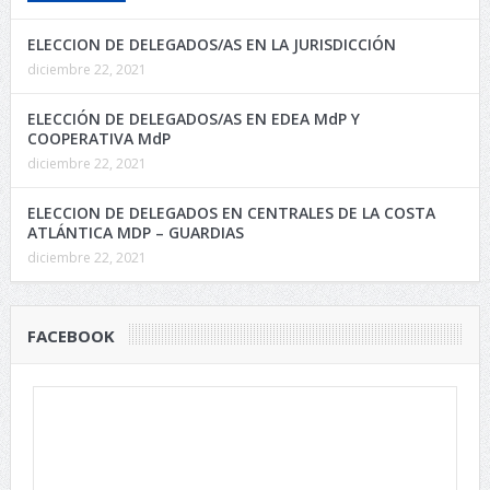
ELECCION DE DELEGADOS/AS EN LA JURISDICCIÓN
diciembre 22, 2021
ELECCIÓN DE DELEGADOS/AS EN EDEA MdP Y
COOPERATIVA MdP
diciembre 22, 2021
ELECCION DE DELEGADOS EN CENTRALES DE LA COSTA
ATLÁNTICA MDP – GUARDIAS
diciembre 22, 2021
FACEBOOK