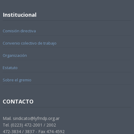
Institucional
Comisión directiva
Convenio colectivo de trabajo
Organización
Estatuto
Sobre el gremio
CONTACTO
Mail. sindicato@lyfmdp.org.ar
Tel. (0223) 472-2001 / 2002
472-3834 / 3837 - Fax 474-4592