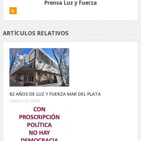
Prensa Luz y Fuerza
ARTÍCULOS RELATIVOS
82 AÑOS DE LUZ Y FUERZA MAR DEL PLATA
octubre 07, 2025