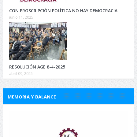
CON PROSCRIPCIÓN POLÍTICA NO HAY DEMOCRACIA
junio 11, 2025
RESOLUCIÓN AGE 8-4-2025
abril 09, 2025
MEMORIA Y BALANCE