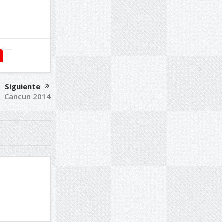
Siguiente
Cancun 2014