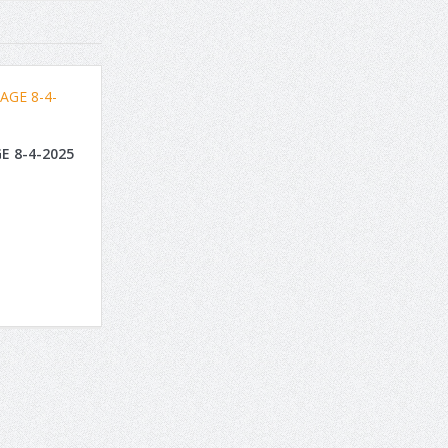
E 8-4-2025