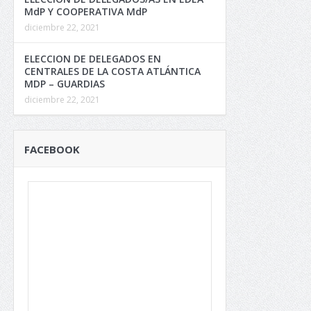
MdP Y COOPERATIVA MdP
diciembre 22, 2021
ELECCION DE DELEGADOS EN
CENTRALES DE LA COSTA ATLÁNTICA
MDP – GUARDIAS
diciembre 22, 2021
FACEBOOK