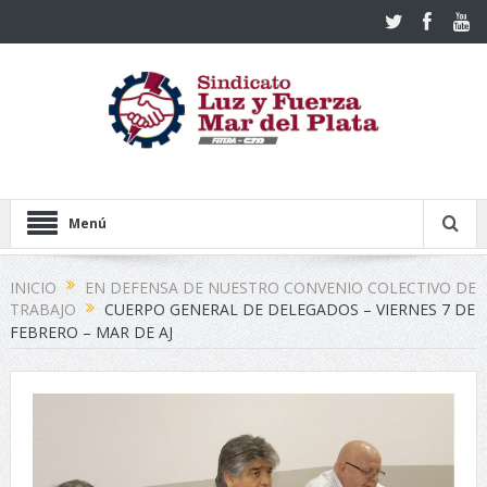
Menú
INICIO
EN DEFENSA DE NUESTRO CONVENIO COLECTIVO DE
TRABAJO
CUERPO GENERAL DE DELEGADOS – VIERNES 7 DE
FEBRERO – MAR DE AJ