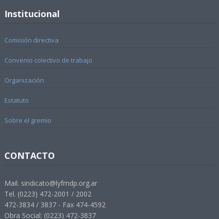
Institucional
Comisión directiva
Convenio colectivo de trabajo
Organización
Estatuto
Sobre el gremio
CONTACTO
Mail. sindicato@lyfmdp.org.ar
Tel. (0223) 472-2001 / 2002
472-3834 / 3837 - Fax 474-4592
Obra Social: (0223) 472-3837