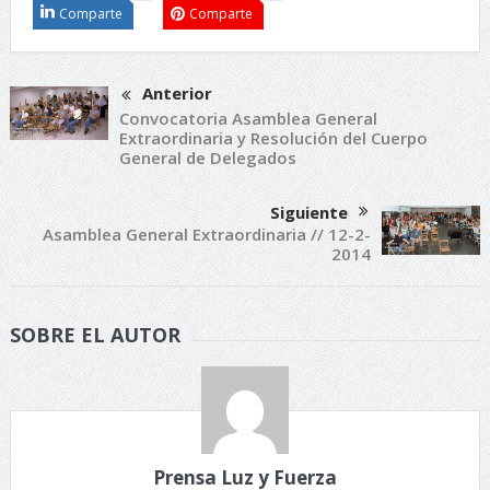
Comparte
Comparte
Anterior
Convocatoria Asamblea General
Extraordinaria y Resolución del Cuerpo
General de Delegados
Siguiente
Asamblea General Extraordinaria // 12-2-
2014
SOBRE EL AUTOR
Prensa Luz y Fuerza