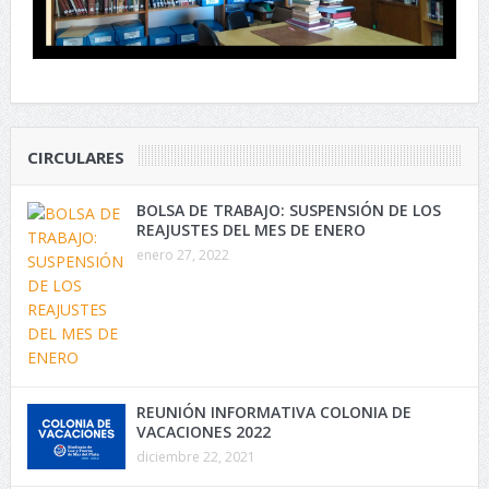
CIRCULARES
BOLSA DE TRABAJO: SUSPENSIÓN DE LOS
REAJUSTES DEL MES DE ENERO
enero 27, 2022
REUNIÓN INFORMATIVA COLONIA DE
VACACIONES 2022
diciembre 22, 2021