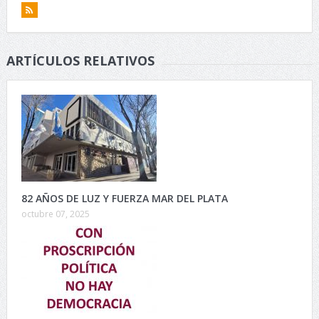
ARTÍCULOS RELATIVOS
82 AÑOS DE LUZ Y FUERZA MAR DEL PLATA
octubre 07, 2025