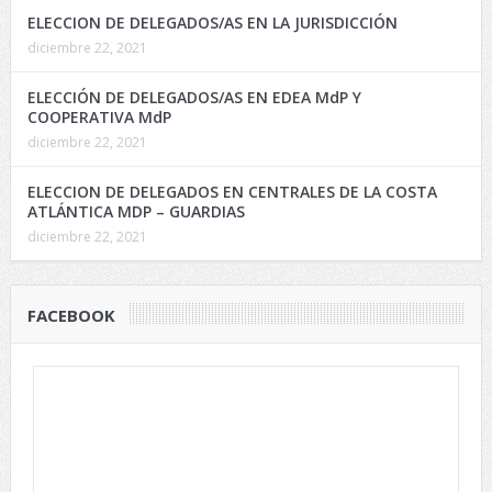
ELECCION DE DELEGADOS/AS EN LA JURISDICCIÓN
diciembre 22, 2021
ELECCIÓN DE DELEGADOS/AS EN EDEA MdP Y
COOPERATIVA MdP
diciembre 22, 2021
ELECCION DE DELEGADOS EN CENTRALES DE LA COSTA
ATLÁNTICA MDP – GUARDIAS
diciembre 22, 2021
FACEBOOK