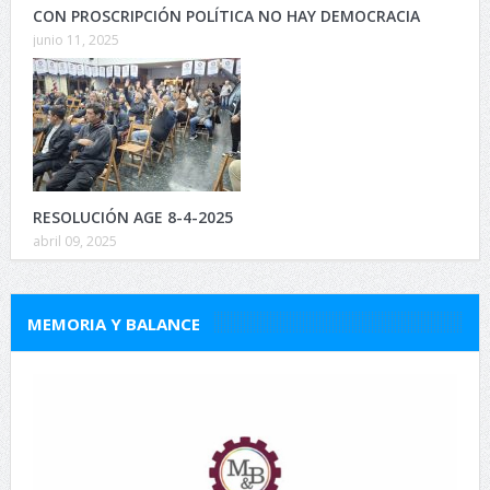
CON PROSCRIPCIÓN POLÍTICA NO HAY DEMOCRACIA
junio 11, 2025
RESOLUCIÓN AGE 8-4-2025
abril 09, 2025
MEMORIA Y BALANCE