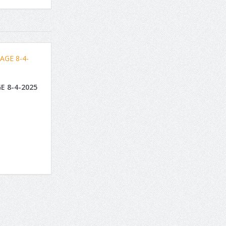
E 8-4-2025