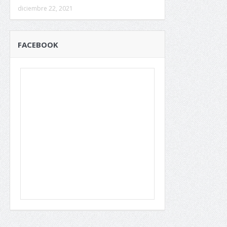
diciembre 22, 2021
FACEBOOK