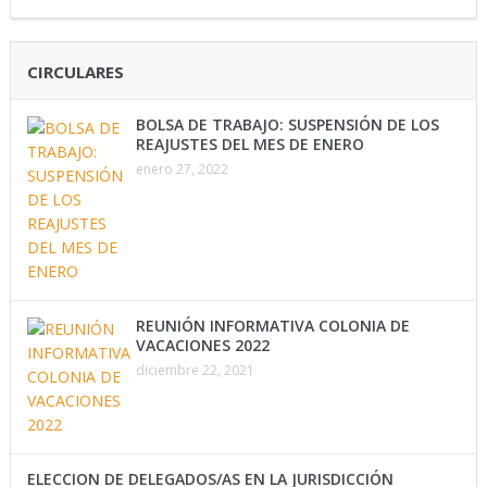
CIRCULARES
BOLSA DE TRABAJO: SUSPENSIÓN DE LOS
REAJUSTES DEL MES DE ENERO
enero 27, 2022
REUNIÓN INFORMATIVA COLONIA DE
VACACIONES 2022
diciembre 22, 2021
ELECCION DE DELEGADOS/AS EN LA JURISDICCIÓN