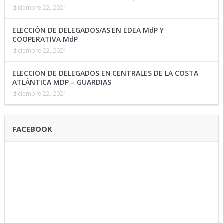
diciembre 22, 2021
ELECCIÓN DE DELEGADOS/AS EN EDEA MdP Y
COOPERATIVA MdP
diciembre 22, 2021
ELECCION DE DELEGADOS EN CENTRALES DE LA COSTA
ATLÁNTICA MDP – GUARDIAS
diciembre 22, 2021
FACEBOOK