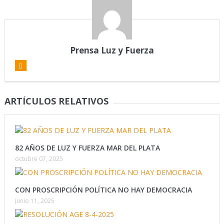
Prensa Luz y Fuerza
ARTÍCULOS RELATIVOS
82 AÑOS DE LUZ Y FUERZA MAR DEL PLATA
octubre 07, 2025
CON PROSCRIPCIÓN POLÍTICA NO HAY DEMOCRACIA
junio 11, 2025