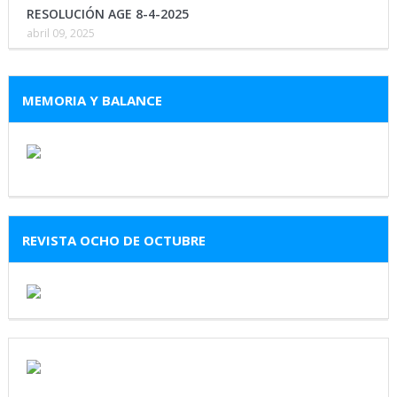
RESOLUCIÓN AGE 8-4-2025
abril 09, 2025
MEMORIA Y BALANCE
REVISTA OCHO DE OCTUBRE