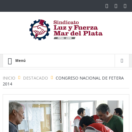
Menú
INICIO
DESTACADO
CONGRESO NACIONAL DE FETERA
2014