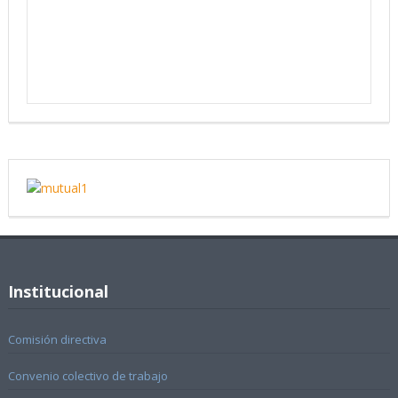
Institucional
Comisión directiva
Convenio colectivo de trabajo