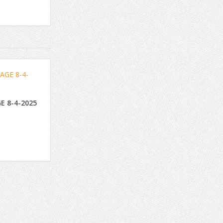
E 8-4-2025