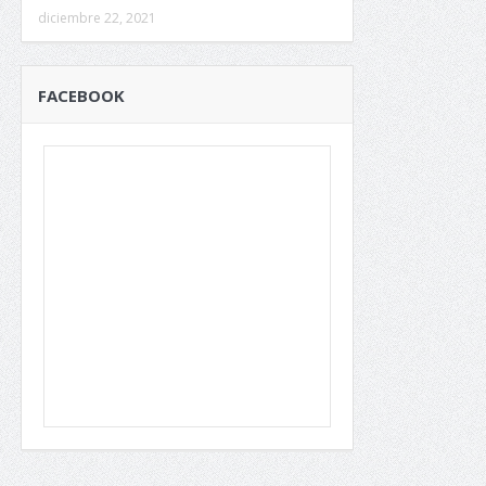
diciembre 22, 2021
FACEBOOK