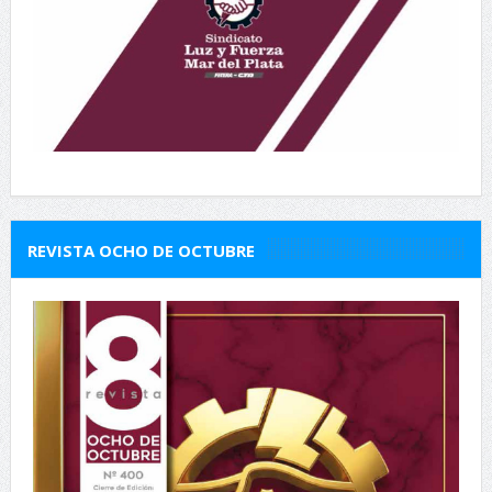
REVISTA OCHO DE OCTUBRE