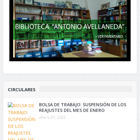
CIRCULARES
BOLSA DE TRABAJO: SUSPENSIÓN DE LOS
REAJUSTES DEL MES DE ENERO
enero 27, 2022