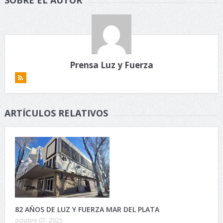
Prensa Luz y Fuerza
ARTÍCULOS RELATIVOS
82 AÑOS DE LUZ Y FUERZA MAR DEL PLATA
octubre 07, 2025