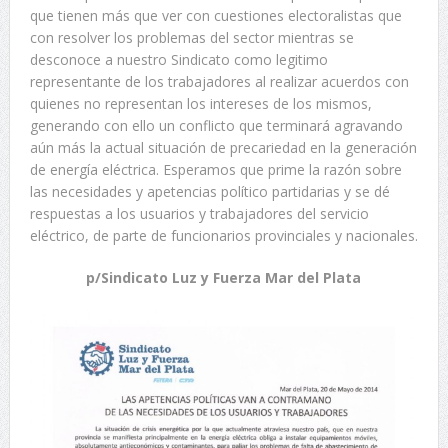
que tienen más que ver con cuestiones electoralistas que
con resolver los problemas del sector mientras se
desconoce a nuestro Sindicato como legitimo
representante de los trabajadores al realizar acuerdos con
quienes no representan los intereses de los mismos,
generando con ello un conflicto que terminará agravando
aún más la actual situación de precariedad en la generación
de energía eléctrica. Esperamos que prime la razón sobre
las necesidades y apetencias político partidarias y se dé
respuestas a los usuarios y trabajadores del servicio
eléctrico, de parte de funcionarios provinciales y nacionales.
p/Sindicato Luz y Fuerza Mar del Plata