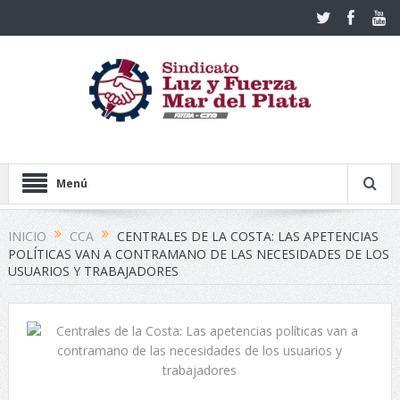
Menú
INICIO
CCA
CENTRALES DE LA COSTA: LAS APETENCIAS
POLÍTICAS VAN A CONTRAMANO DE LAS NECESIDADES DE LOS
USUARIOS Y TRABAJADORES