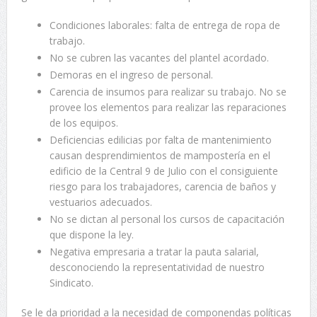
Condiciones laborales: falta de entrega de ropa de
trabajo.
No se cubren las vacantes del plantel acordado.
Demoras en el ingreso de personal.
Carencia de insumos para realizar su trabajo. No se
provee los elementos para realizar las reparaciones
de los equipos.
Deficiencias edilicias por falta de mantenimiento
causan desprendimientos de mampostería en el
edificio de la Central 9 de Julio con el consiguiente
riesgo para los trabajadores, carencia de baños y
vestuarios adecuados.
No se dictan al personal los cursos de capacitación
que dispone la ley.
Negativa empresaria a tratar la pauta salarial,
desconociendo la representatividad de nuestro
Sindicato.
Se le da prioridad a la necesidad de componendas políticas