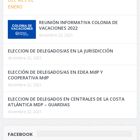
REUNIÓN INFORMATIVA COLONIA DE
VACACIONES 2022
diciembre 22, 2021
ELECCION DE DELEGADOS/AS EN LA JURISDICCIÓN
diciembre 22, 2021
ELECCIÓN DE DELEGADOS/AS EN EDEA MdP Y
COOPERATIVA MdP
diciembre 22, 2021
ELECCION DE DELEGADOS EN CENTRALES DE LA COSTA
ATLÁNTICA MDP – GUARDIAS
diciembre 22, 2021
FACEBOOK