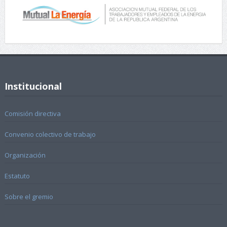
Institucional
Comisión directiva
Convenio colectivo de trabajo
Organización
Estatuto
Sobre el gremio