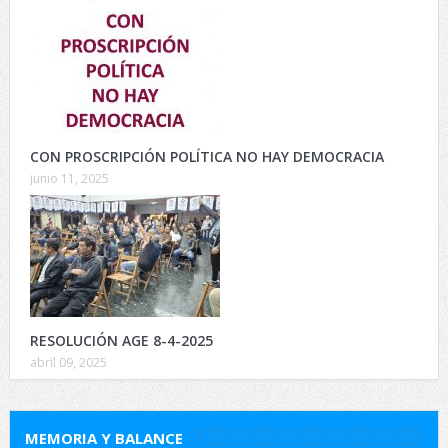
CON PROSCRIPCIÓN POLÍTICA NO HAY DEMOCRACIA
junio 11, 2025
RESOLUCIÓN AGE 8-4-2025
abril 09, 2025
MEMORIA Y BALANCE