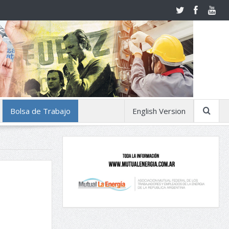
Bolsa de Trabajo
English Version