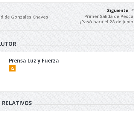
Siguiente
Primer Salida de Pesca
ad de Gonzales Chaves
¡Pasó para el 28 de Junio
AUTOR
Prensa Luz y Fuerza
 RELATIVOS