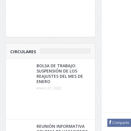
CIRCULARES
BOLSA DE TRABAJO:
SUSPENSIÓN DE LOS
REAJUSTES DEL MES DE
ENERO
enero 27, 2022
Comparte
REUNIÓN INFORMATIVA