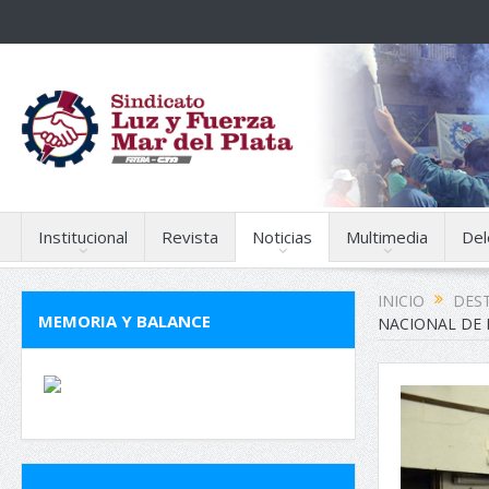
Institucional
Revista
Noticias
Multimedia
Del
INICIO
DES
MEMORIA Y BALANCE
NACIONAL DE 