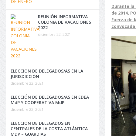
Durante la 
de 2014, P
REUNIÓN INFORMATIVA
Fuerza de 
COLONIA DE VACACIONES
convocada 
2022
diciembre 22, 2021
ELECCION DE DELEGADOS/AS EN LA
JURISDICCIÓN
diciembre 22, 2021
ELECCIÓN DE DELEGADOS/AS EN EDEA
MdP Y COOPERATIVA MdP
diciembre 22, 2021
ELECCION DE DELEGADOS EN
CENTRALES DE LA COSTA ATLÁNTICA
MDP – GUARDIAS