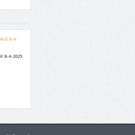
E 8-4-2025