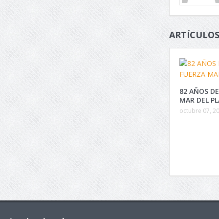
ARTÍCULOS
82 AÑOS DE
MAR DEL P
octubre 07, 2