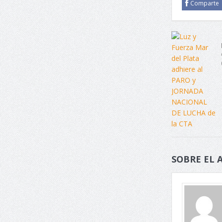
Comparte
SOBRE EL 