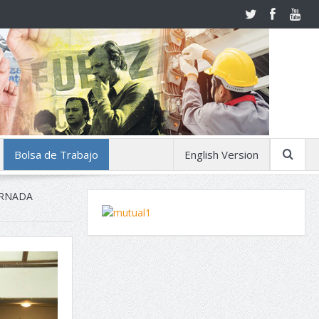
Bolsa de Trabajo
English Version
ORNADA