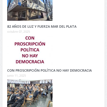
82 AÑOS DE LUZ Y FUERZA MAR DEL PLATA
octubre 07, 2025
CON PROSCRIPCIÓN POLÍTICA NO HAY DEMOCRACIA
junio 11, 2025