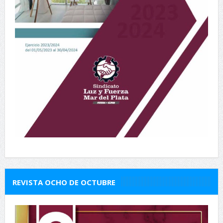
REVISTA OCHO DE OCTUBRE