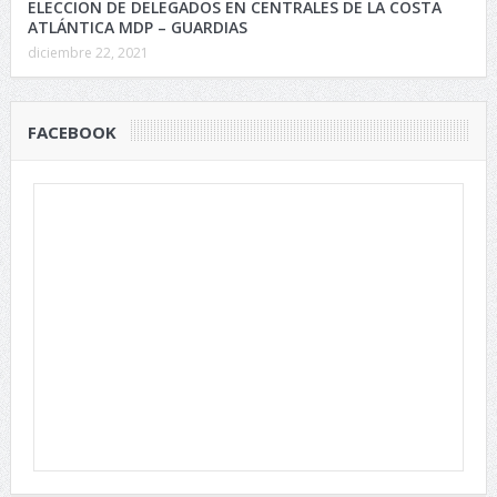
ELECCION DE DELEGADOS EN CENTRALES DE LA COSTA
ATLÁNTICA MDP – GUARDIAS
diciembre 22, 2021
FACEBOOK