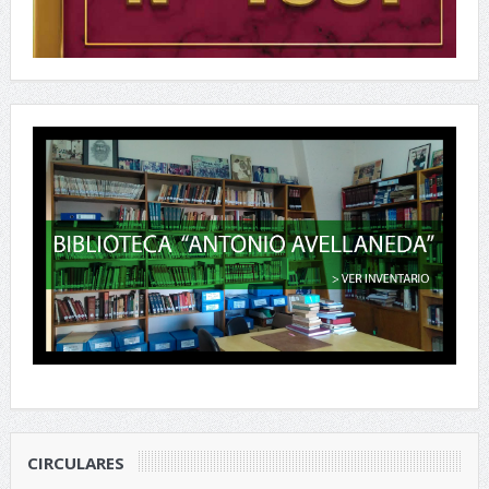
CIRCULARES