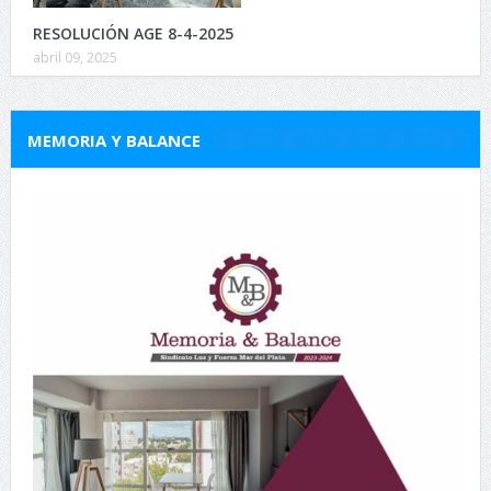
RESOLUCIÓN AGE 8-4-2025
abril 09, 2025
MEMORIA Y BALANCE