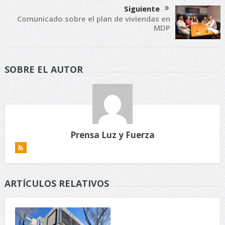
Siguiente
Comunicado sobre el plan de viviendas en
MDP
SOBRE EL AUTOR
Prensa Luz y Fuerza
ARTÍCULOS RELATIVOS