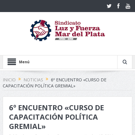
Menú
INICIO
NOTICIAS
6º ENCUENTRO «CURSO DE
CAPACITACIÓN POLÍTICA GREMIAL»
6º ENCUENTRO «CURSO DE
CAPACITACIÓN POLÍTICA
GREMIAL»