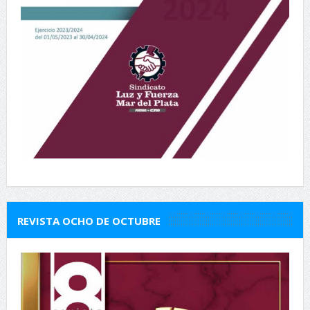
REVISTA OCHO DE OCTUBRE