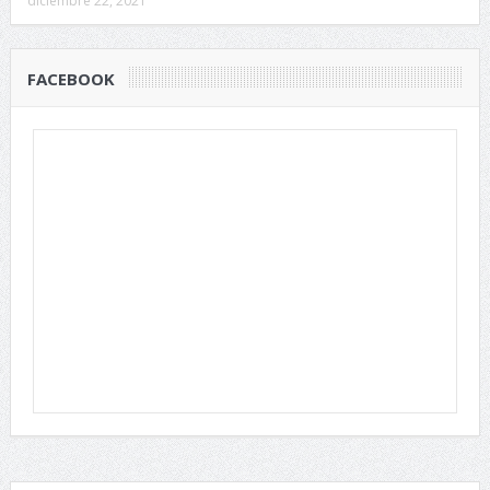
diciembre 22, 2021
FACEBOOK