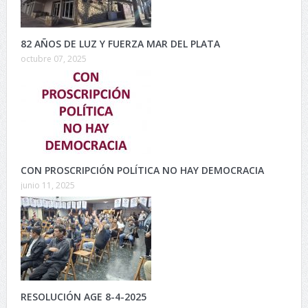
82 AÑOS DE LUZ Y FUERZA MAR DEL PLATA
octubre 07, 2025
CON PROSCRIPCIÓN POLÍTICA NO HAY DEMOCRACIA
junio 11, 2025
RESOLUCIÓN AGE 8-4-2025