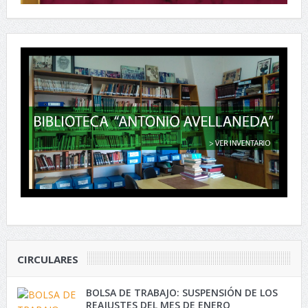
CIRCULARES
BOLSA DE TRABAJO: SUSPENSIÓN DE LOS
REAJUSTES DEL MES DE ENERO