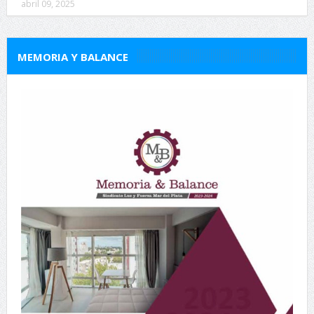
abril 09, 2025
MEMORIA Y BALANCE