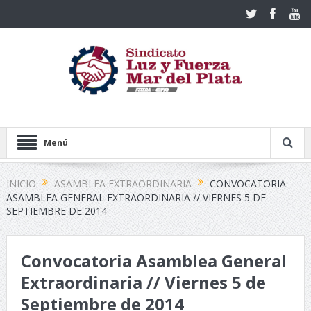
Menú
INICIO
ASAMBLEA EXTRAORDINARIA
CONVOCATORIA
ASAMBLEA GENERAL EXTRAORDINARIA // VIERNES 5 DE
SEPTIEMBRE DE 2014
Convocatoria Asamblea General
Extraordinaria // Viernes 5 de
Septiembre de 2014