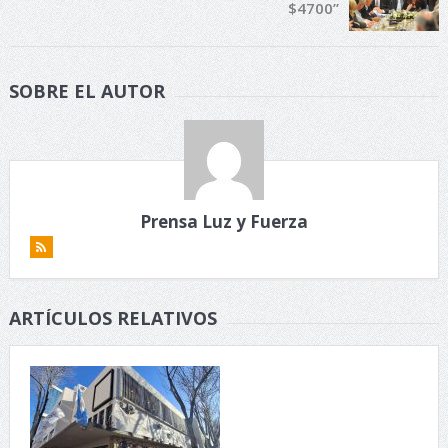
$4700”
SOBRE EL AUTOR
Prensa Luz y Fuerza
ARTÍCULOS RELATIVOS