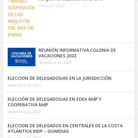
enero 27, 2022
REUNIÓN INFORMATIVA COLONIA DE
VACACIONES 2022
diciembre 22, 2021
ELECCION DE DELEGADOS/AS EN LA JURISDICCIÓN
diciembre 22, 2021
ELECCIÓN DE DELEGADOS/AS EN EDEA MdP Y
COOPERATIVA MdP
diciembre 22, 2021
ELECCION DE DELEGADOS EN CENTRALES DE LA COSTA
ATLÁNTICA MDP – GUARDIAS