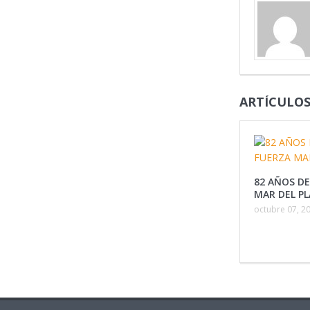
ARTÍCULOS
82 AÑOS DE
MAR DEL P
octubre 07, 2