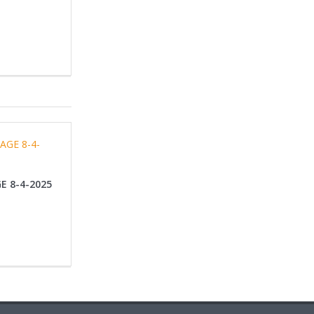
E 8-4-2025