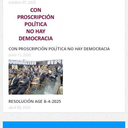
octubre 07, 2025
CON PROSCRIPCIÓN POLÍTICA NO HAY DEMOCRACIA
junio 11, 2025
RESOLUCIÓN AGE 8-4-2025
abril 09, 2025