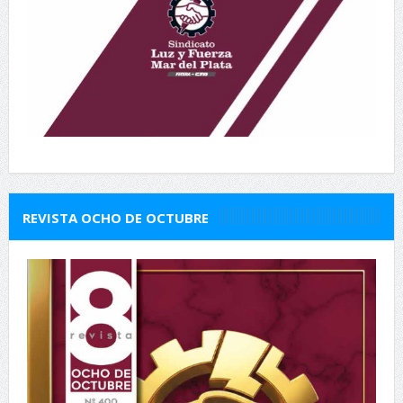
REVISTA OCHO DE OCTUBRE