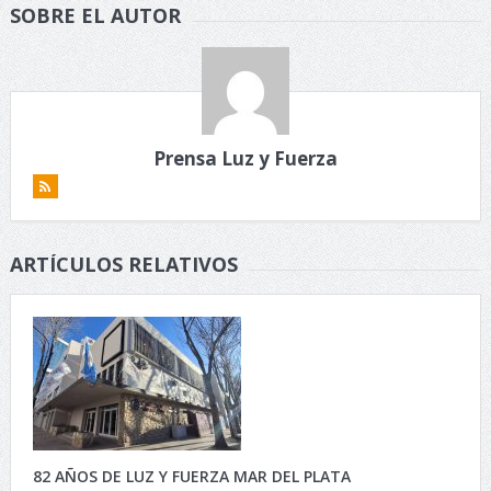
SOBRE EL AUTOR
Prensa Luz y Fuerza
ARTÍCULOS RELATIVOS
82 AÑOS DE LUZ Y FUERZA MAR DEL PLATA