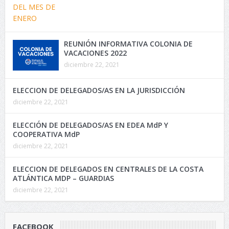
REUNIÓN INFORMATIVA COLONIA DE
VACACIONES 2022
diciembre 22, 2021
ELECCION DE DELEGADOS/AS EN LA JURISDICCIÓN
diciembre 22, 2021
ELECCIÓN DE DELEGADOS/AS EN EDEA MdP Y
COOPERATIVA MdP
diciembre 22, 2021
ELECCION DE DELEGADOS EN CENTRALES DE LA COSTA
ATLÁNTICA MDP – GUARDIAS
diciembre 22, 2021
FACEBOOK