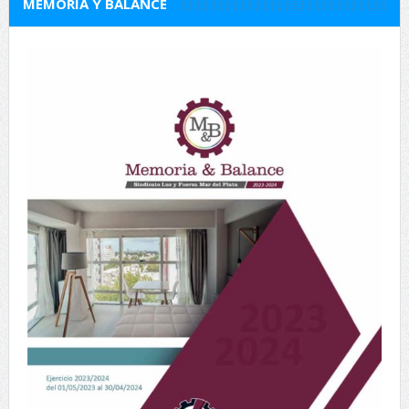
MEMORIA Y BALANCE