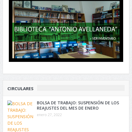
CIRCULARES
BOLSA DE TRABAJO: SUSPENSIÓN DE LOS
REAJUSTES DEL MES DE ENERO
enero 27, 2022