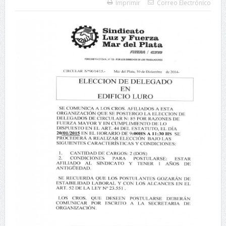
Imprimir
Correo Electrónico