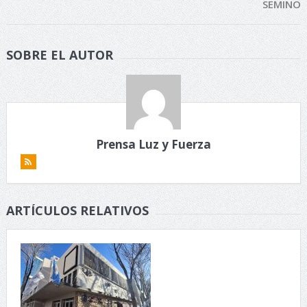
SEMINO
SOBRE EL AUTOR
Prensa Luz y Fuerza
ARTÍCULOS RELATIVOS