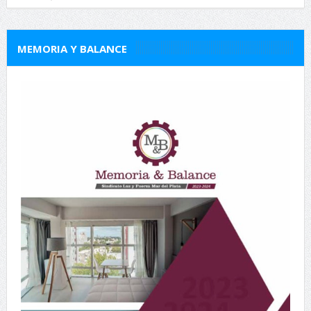
MEMORIA Y BALANCE