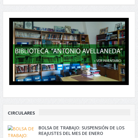
CIRCULARES
BOLSA DE TRABAJO: SUSPENSIÓN DE LOS
REAJUSTES DEL MES DE ENERO