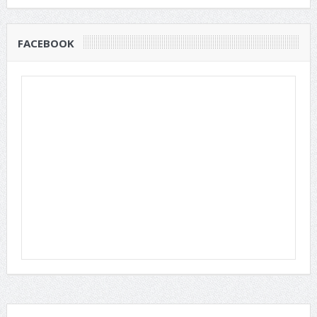
FACEBOOK