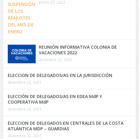
enero 27, 2022
REUNIÓN INFORMATIVA COLONIA DE
VACACIONES 2022
diciembre 22, 2021
ELECCION DE DELEGADOS/AS EN LA JURISDICCIÓN
diciembre 22, 2021
ELECCIÓN DE DELEGADOS/AS EN EDEA MdP Y
COOPERATIVA MdP
diciembre 22, 2021
ELECCION DE DELEGADOS EN CENTRALES DE LA COSTA
ATLÁNTICA MDP – GUARDIAS
diciembre 22, 2021