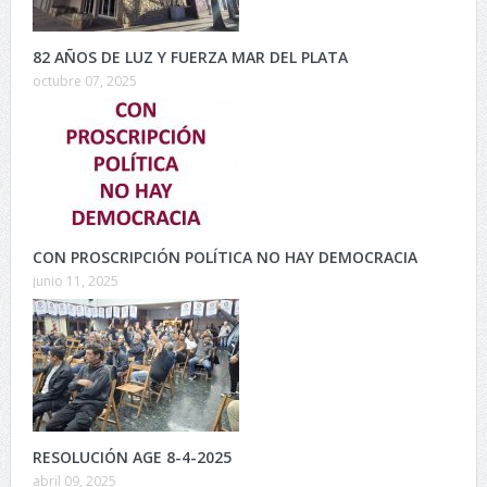
82 AÑOS DE LUZ Y FUERZA MAR DEL PLATA
octubre 07, 2025
CON PROSCRIPCIÓN POLÍTICA NO HAY DEMOCRACIA
junio 11, 2025
RESOLUCIÓN AGE 8-4-2025
abril 09, 2025