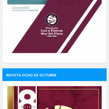
REVISTA OCHO DE OCTUBRE