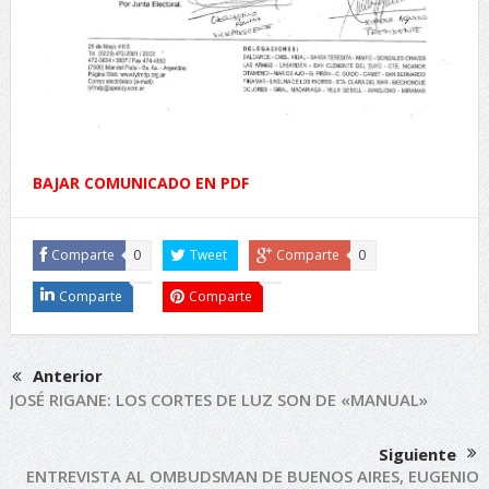
BAJAR COMUNICADO EN PDF
Comparte
0
Tweet
Comparte
0
Comparte
Comparte
Anterior
JOSÉ RIGANE: LOS CORTES DE LUZ SON DE «MANUAL»
Siguiente
ENTREVISTA AL OMBUDSMAN DE BUENOS AIRES, EUGENIO