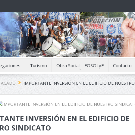
egaciones
Turismo
Obra Social – FOSOLyF
Contacto
TACADO
IMPORTANTE INVERSIÓN EN EL EDIFICIO DE NUESTRO
ANTE INVERSIÓN EN EL EDIFICIO DE
RO SINDICATO