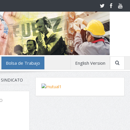
Bolsa de Trabajo
English Version
 SINDICATO