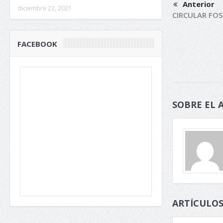
Anterior
diciembre 22, 2021
CIRCULAR FO
FACEBOOK
SOBRE EL 
ARTÍCULOS