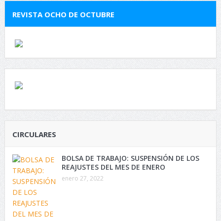
REVISTA OCHO DE OCTUBRE
CIRCULARES
BOLSA DE TRABAJO: SUSPENSIÓN DE LOS
REAJUSTES DEL MES DE ENERO
enero 27, 2022