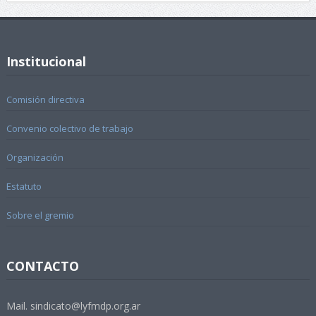
Institucional
Comisión directiva
Convenio colectivo de trabajo
Organización
Estatuto
Sobre el gremio
CONTACTO
Mail. sindicato@lyfmdp.org.ar