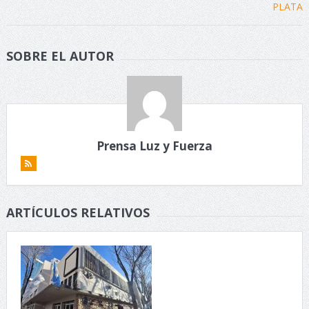
SOBRE EL AUTOR
Prensa Luz y Fuerza
ARTÍCULOS RELATIVOS