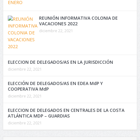
REUNIÓN INFORMATIVA COLONIA DE
VACACIONES 2022
diciembre 22, 2021
ELECCION DE DELEGADOS/AS EN LA JURISDICCIÓN
diciembre 22, 2021
ELECCIÓN DE DELEGADOS/AS EN EDEA MdP Y
COOPERATIVA MdP
diciembre 22, 2021
ELECCION DE DELEGADOS EN CENTRALES DE LA COSTA
ATLÁNTICA MDP – GUARDIAS
diciembre 22, 2021