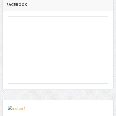
FACEBOOK