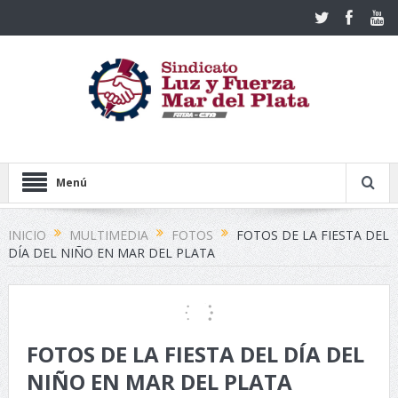
Menú
INICIO
MULTIMEDIA
FOTOS
FOTOS DE LA FIESTA DEL
DÍA DEL NIÑO EN MAR DEL PLATA
FOTOS DE LA FIESTA DEL DÍA DEL
NIÑO EN MAR DEL PLATA