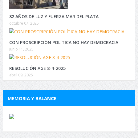
82 AÑOS DE LUZ Y FUERZA MAR DEL PLATA
octubre 07, 2025
CON PROSCRIPCIÓN POLÍTICA NO HAY DEMOCRACIA
junio 11, 2025
RESOLUCIÓN AGE 8-4-2025
abril 09, 2025
MEMORIA Y BALANCE