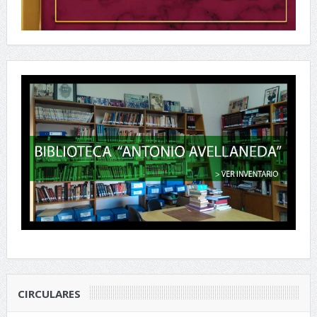
CIRCULARES