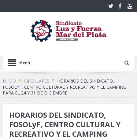
Menú
INICIO
CIRCULARES
HORARIOS DEL SINDICATO,
FOSOLYF, CENTRO CULTURAL Y RECREATIVO Y EL CAMPING
PARA EL 24 Y 31 DE DICIEMBRE
HORARIOS DEL SINDICATO,
FOSOLyF, CENTRO CULTURAL Y
RECREATIVO Y EL CAMPING