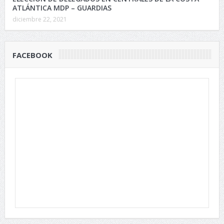
ATLÁNTICA MDP – GUARDIAS
diciembre 22, 2021
FACEBOOK