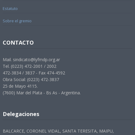
Estatuto
Sobre el gremio
CONTACTO
Mail. sindicato@lyfmdp.org.ar
Tel. (0223) 472-2001 / 2002
472-3834 / 3837 - Fax 474-4592
Obra Social: (0223) 472-3837
25 de Mayo 4115.
(7600) Mar del Plata - Bs As - Argentina.
Delegaciones
BALCARCE, CORONEL VIDAL, SANTA TERESITA, MAIPU,