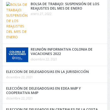
BOLSA DE TRABAJO: SUSPENSIÓN DE LOS
REAJUSTES DEL MES DE ENERO
enero 27, 2022
REUNIÓN INFORMATIVA COLONIA DE
VACACIONES 2022
diciembre 22, 2021
ELECCION DE DELEGADOS/AS EN LA JURISDICCIÓN
diciembre 22, 2021
ELECCIÓN DE DELEGADOS/AS EN EDEA MdP Y
COOPERATIVA MdP
diciembre 22, 2021
ELECCION DE DELEGADOS EN CENTRALES DE LA COSTA