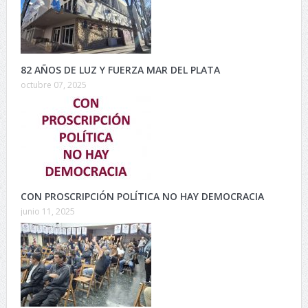
82 AÑOS DE LUZ Y FUERZA MAR DEL PLATA
octubre 07, 2025
CON PROSCRIPCIÓN POLÍTICA NO HAY DEMOCRACIA
junio 11, 2025