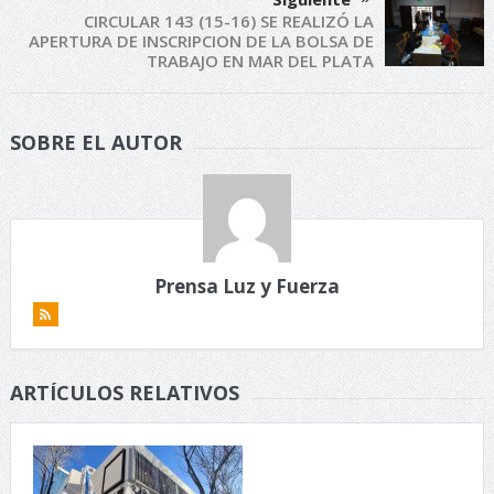
CIRCULAR 143 (15-16) SE REALIZÓ LA
APERTURA DE INSCRIPCION DE LA BOLSA DE
TRABAJO EN MAR DEL PLATA
SOBRE EL AUTOR
Prensa Luz y Fuerza
ARTÍCULOS RELATIVOS