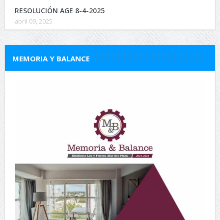
RESOLUCIÓN AGE 8-4-2025
abril 09, 2025
MEMORIA Y BALANCE