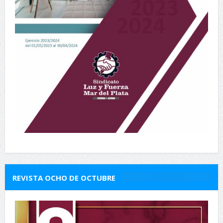
REVISTA OCHO DE OCTUBRE