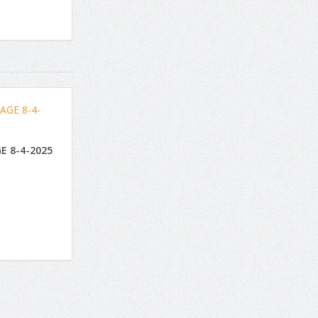
E 8-4-2025