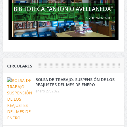
CIRCULARES
BOLSA DE TRABAJO: SUSPENSIÓN DE LOS
REAJUSTES DEL MES DE ENERO
enero 27, 2022