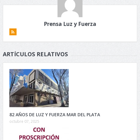
Prensa Luz y Fuerza
ARTÍCULOS RELATIVOS
82 AÑOS DE LUZ Y FUERZA MAR DEL PLATA
octubre 07, 2025