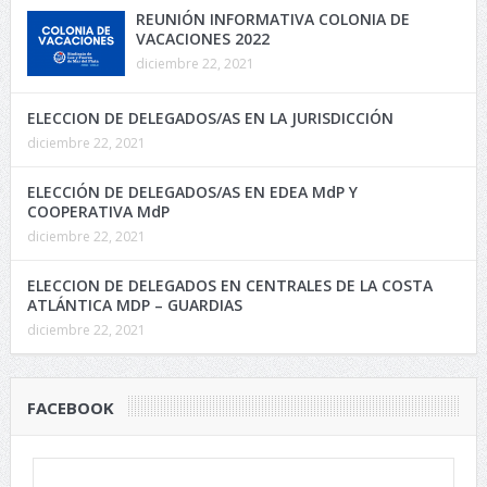
REUNIÓN INFORMATIVA COLONIA DE
VACACIONES 2022
diciembre 22, 2021
ELECCION DE DELEGADOS/AS EN LA JURISDICCIÓN
diciembre 22, 2021
ELECCIÓN DE DELEGADOS/AS EN EDEA MdP Y
COOPERATIVA MdP
diciembre 22, 2021
ELECCION DE DELEGADOS EN CENTRALES DE LA COSTA
ATLÁNTICA MDP – GUARDIAS
diciembre 22, 2021
FACEBOOK