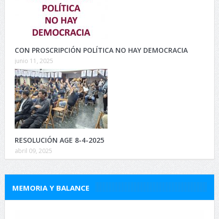
CON PROSCRIPCIÓN POLÍTICA NO HAY DEMOCRACIA
junio 11, 2025
RESOLUCIÓN AGE 8-4-2025
abril 09, 2025
MEMORIA Y BALANCE