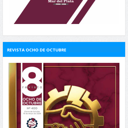
REVISTA OCHO DE OCTUBRE