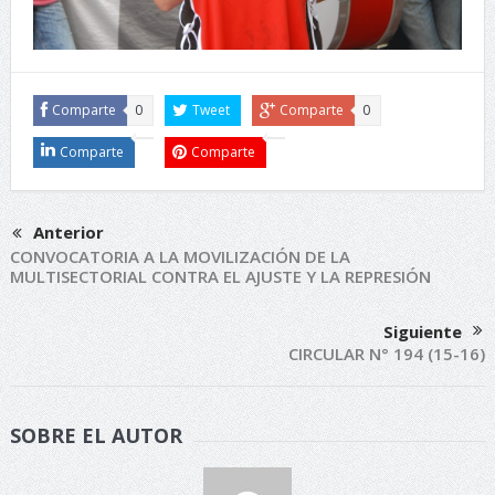
Comparte
0
Tweet
Comparte
0
Comparte
Comparte
Anterior
CONVOCATORIA A LA MOVILIZACIÓN DE LA
MULTISECTORIAL CONTRA EL AJUSTE Y LA REPRESIÓN
Siguiente
CIRCULAR N° 194 (15-16)
SOBRE EL AUTOR