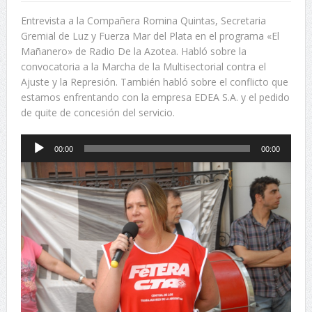
Entrevista a la Compañera Romina Quintas, Secretaria
Gremial de Luz y Fuerza Mar del Plata en el programa «El
Mañanero» de Radio De la Azotea. Habló sobre la
convocatoria a la Marcha de la Multisectorial contra el
Ajuste y la Represión. También habló sobre el conflicto que
estamos enfrentando con la empresa EDEA S.A. y el pedido
de quite de concesión del servicio.
Reproductor
00:00
00:00
de
audio