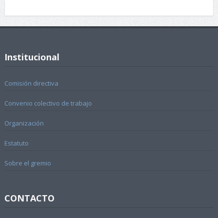
Institucional
Comisión directiva
Convenio colectivo de trabajo
Organización
Estatuto
Sobre el gremio
CONTACTO