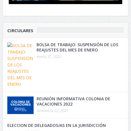
CIRCULARES
BOLSA DE TRABAJO: SUSPENSIÓN DE LOS
REAJUSTES DEL MES DE ENERO
enero 27, 2022
REUNIÓN INFORMATIVA COLONIA DE
VACACIONES 2022
diciembre 22, 2021
ELECCION DE DELEGADOS/AS EN LA JURISDICCIÓN