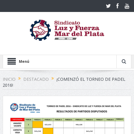
Menú
INICIO
DESTACADO
¡COMENZÓ EL TORNEO DE PADEL
2016!