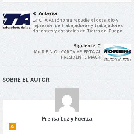
Anterior
La CTA Autónoma repudia el desalojo y
represión de trabajadoras y trabajadores
docentes y estatales en Tierra del Fuego
Siguiente
Mo.R.E.N.O.: CARTA ABIERTA AL
PRESIDENTE MACRI
SOBRE EL AUTOR
Prensa Luz y Fuerza