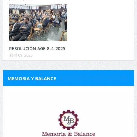
RESOLUCIÓN AGE 8-4-2025
abril 09, 2025
MEMORIA Y BALANCE