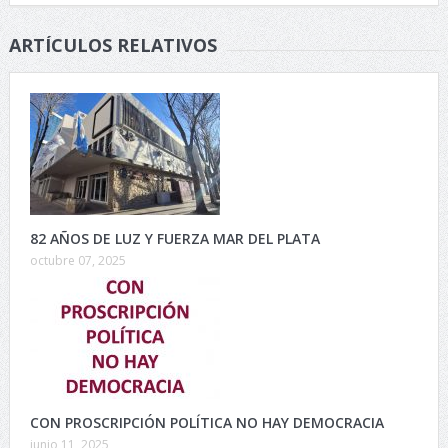
ARTÍCULOS RELATIVOS
82 AÑOS DE LUZ Y FUERZA MAR DEL PLATA
octubre 07, 2025
CON PROSCRIPCIÓN POLÍTICA NO HAY DEMOCRACIA
junio 11, 2025