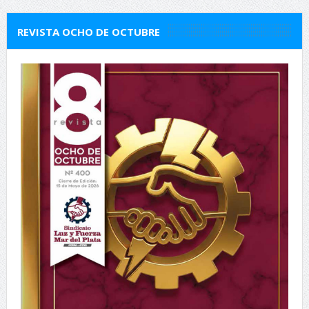
REVISTA OCHO DE OCTUBRE