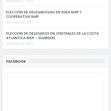
diciembre 22, 2021
ELECCIÓN DE DELEGADOS/AS EN EDEA MdP Y
COOPERATIVA MdP
diciembre 22, 2021
ELECCION DE DELEGADOS EN CENTRALES DE LA COSTA
ATLÁNTICA MDP – GUARDIAS
diciembre 22, 2021
FACEBOOK