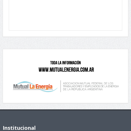
Institucional