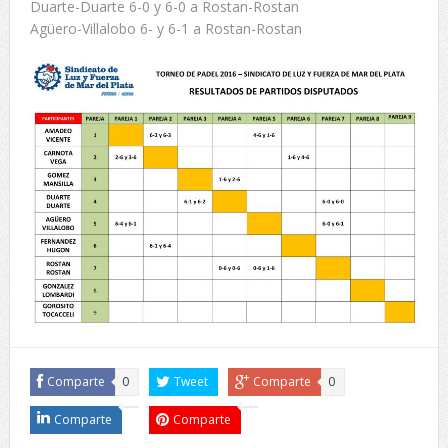
Duarte-Duarte 6-0 y 6-0 a Rostan-Rostan
Agüero-Villalobo 6- y 6-1 a Rostan-Rostan
Comparte
0
Tweet
Comparte
0
Comparte
Comparte