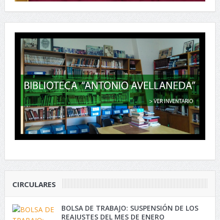
CIRCULARES
BOLSA DE TRABAJO: SUSPENSIÓN DE LOS
REAJUSTES DEL MES DE ENERO