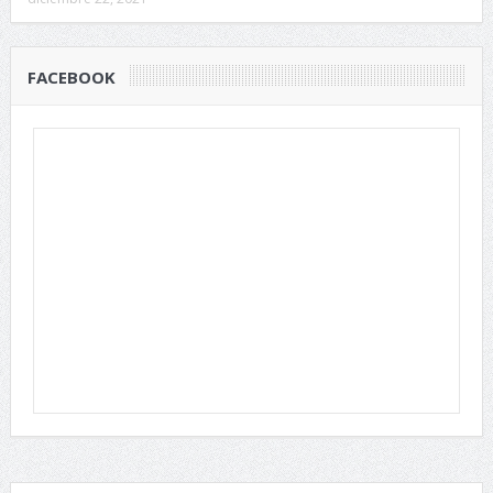
FACEBOOK