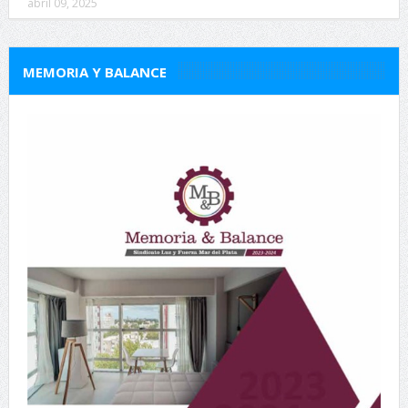
abril 09, 2025
MEMORIA Y BALANCE