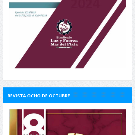
REVISTA OCHO DE OCTUBRE