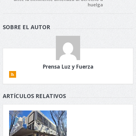
huelga
SOBRE EL AUTOR
Prensa Luz y Fuerza
ARTÍCULOS RELATIVOS