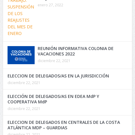
enero 27, 2022
REUNIÓN INFORMATIVA COLONIA DE
VACACIONES 2022
diciembre 22, 2021
ELECCION DE DELEGADOS/AS EN LA JURISDICCIÓN
diciembre 22, 2021
ELECCIÓN DE DELEGADOS/AS EN EDEA MdP Y
COOPERATIVA MdP
diciembre 22, 2021
ELECCION DE DELEGADOS EN CENTRALES DE LA COSTA
ATLÁNTICA MDP – GUARDIAS
diciembre 22, 2021