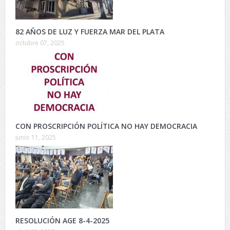
82 AÑOS DE LUZ Y FUERZA MAR DEL PLATA
octubre 07, 2025
CON PROSCRIPCIÓN POLÍTICA NO HAY DEMOCRACIA
junio 11, 2025
RESOLUCIÓN AGE 8-4-2025