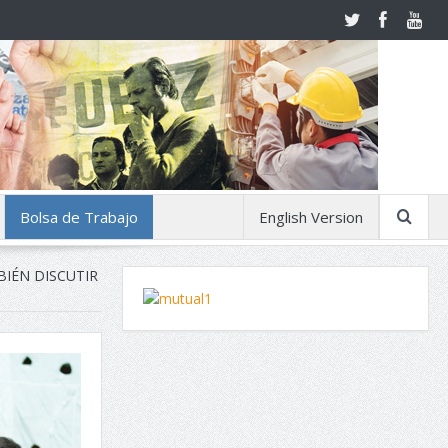
Bolsa de Trabajo
English Version
BIÉN DISCUTIR