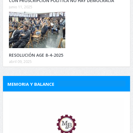
CON PROSCRIPCIÓN POLÍTICA NO HAY DEMOCRACIA
junio 11, 2025
RESOLUCIÓN AGE 8-4-2025
abril 09, 2025
MEMORIA Y BALANCE