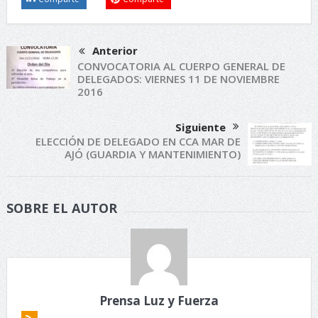
Anterior
CONVOCATORIA AL CUERPO GENERAL DE
DELEGADOS: VIERNES 11 DE NOVIEMBRE
2016
Siguiente
ELECCIÓN DE DELEGADO EN CCA MAR DE
AJÓ (GUARDIA Y MANTENIMIENTO)
SOBRE EL AUTOR
Prensa Luz y Fuerza