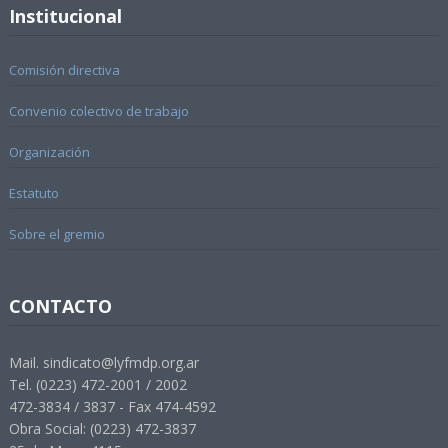
Institucional
Comisión directiva
Convenio colectivo de trabajo
Organización
Estatuto
Sobre el gremio
CONTACTO
Mail. sindicato@lyfmdp.org.ar
Tel. (0223) 472-2001 / 2002
472-3834 / 3837 - Fax 474-4592
Obra Social: (0223) 472-3837