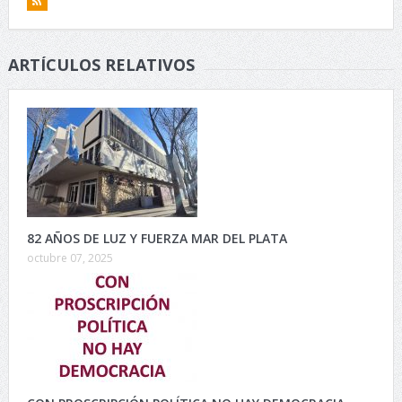
ARTÍCULOS RELATIVOS
82 AÑOS DE LUZ Y FUERZA MAR DEL PLATA
octubre 07, 2025