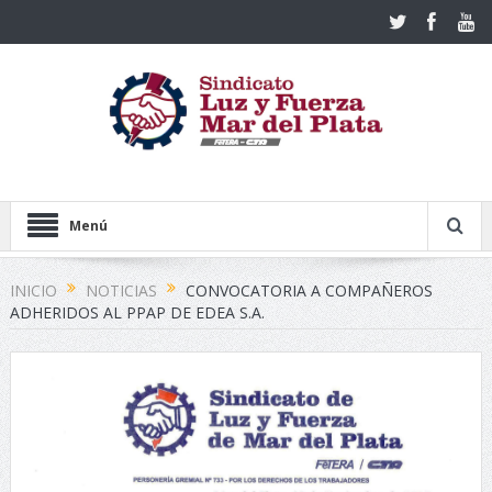
Menú
INICIO
NOTICIAS
CONVOCATORIA A COMPAÑEROS
ADHERIDOS AL PPAP DE EDEA S.A.