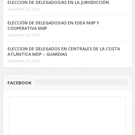
ELECCION DE DELEGADOS/AS EN LA JURISDICCIÓN
diciembre 22, 2021
ELECCIÓN DE DELEGADOS/AS EN EDEA MdP Y
COOPERATIVA MdP
diciembre 22, 2021
ELECCION DE DELEGADOS EN CENTRALES DE LA COSTA
ATLÁNTICA MDP – GUARDIAS
diciembre 22, 2021
FACEBOOK