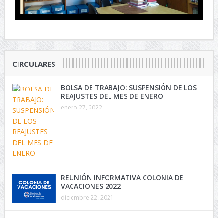
CIRCULARES
BOLSA DE TRABAJO: SUSPENSIÓN DE LOS
REAJUSTES DEL MES DE ENERO
enero 27, 2022
REUNIÓN INFORMATIVA COLONIA DE
VACACIONES 2022
diciembre 22, 2021