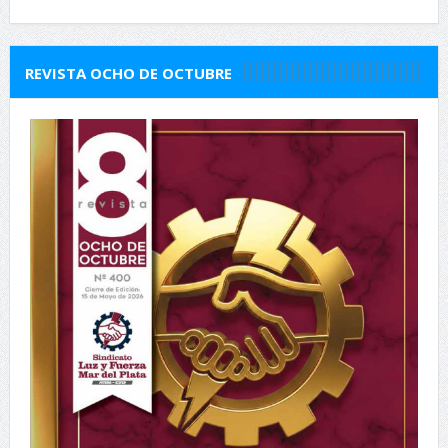
REVISTA OCHO DE OCTUBRE