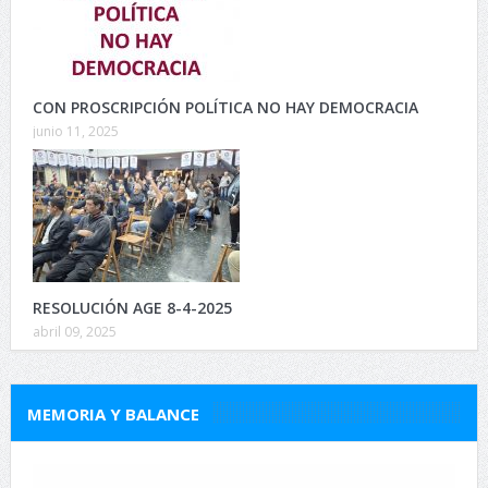
CON PROSCRIPCIÓN POLÍTICA NO HAY DEMOCRACIA
junio 11, 2025
RESOLUCIÓN AGE 8-4-2025
abril 09, 2025
MEMORIA Y BALANCE