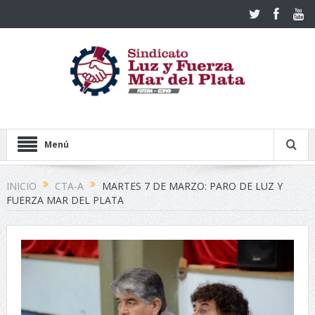
Menú
INICIO
CTA-A
MARTES 7 DE MARZO: PARO DE LUZ Y
FUERZA MAR DEL PLATA