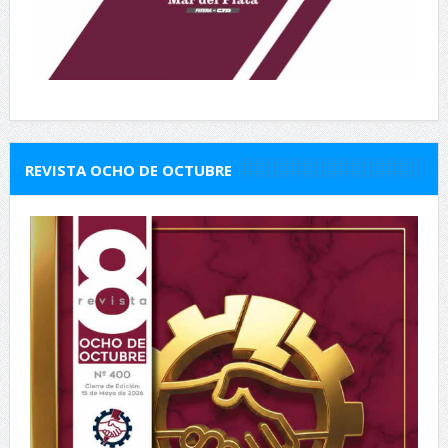
REVISTA OCHO DE OCTUBRE