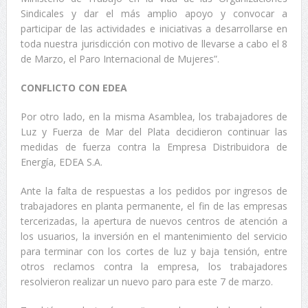
Sindicales y dar el más amplio apoyo y convocar a
participar de las actividades e iniciativas a desarrollarse en
toda nuestra jurisdicción con motivo de llevarse a cabo el 8
de Marzo, el Paro Internacional de Mujeres”.
CONFLICTO CON EDEA
Por otro lado, en la misma Asamblea, los trabajadores de
Luz y Fuerza de Mar del Plata decidieron continuar las
medidas de fuerza contra la Empresa Distribuidora de
Energía, EDEA S.A.
Ante la falta de respuestas a los pedidos por ingresos de
trabajadores en planta permanente, el fin de las empresas
tercerizadas, la apertura de nuevos centros de atención a
los usuarios, la inversión en el mantenimiento del servicio
para terminar con los cortes de luz y baja tensión, entre
otros reclamos contra la empresa, los trabajadores
resolvieron realizar un nuevo paro para este 7 de marzo.