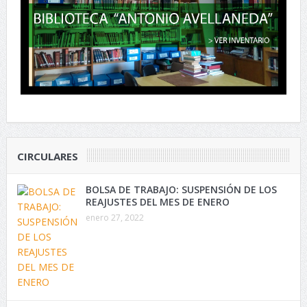
CIRCULARES
BOLSA DE TRABAJO: SUSPENSIÓN DE LOS
REAJUSTES DEL MES DE ENERO
enero 27, 2022