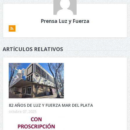
Prensa Luz y Fuerza
ARTÍCULOS RELATIVOS
82 AÑOS DE LUZ Y FUERZA MAR DEL PLATA
octubre 07, 2025