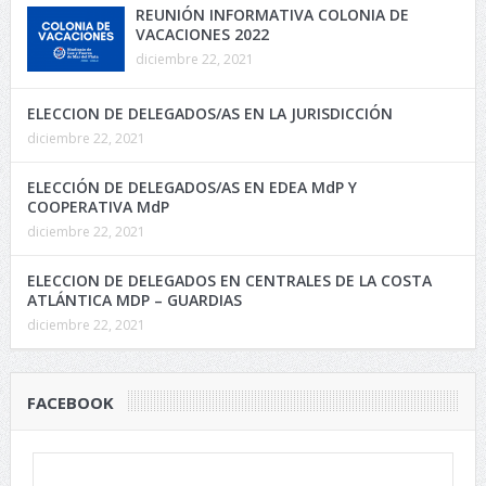
REUNIÓN INFORMATIVA COLONIA DE
VACACIONES 2022
diciembre 22, 2021
ELECCION DE DELEGADOS/AS EN LA JURISDICCIÓN
diciembre 22, 2021
ELECCIÓN DE DELEGADOS/AS EN EDEA MdP Y
COOPERATIVA MdP
diciembre 22, 2021
ELECCION DE DELEGADOS EN CENTRALES DE LA COSTA
ATLÁNTICA MDP – GUARDIAS
diciembre 22, 2021
FACEBOOK