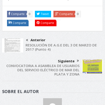
Comparte
0
Tweet
Comparte
0
Comparte
Comparte
Anterior
RESOLUCIÓN DE A.G.E DEL 3 DE MARZO DE
2017 (Punto 4)
Siguiente
CONVOCATORIA A ASAMBLEA DE USUARIOS
DEL SERVICIO ELÉCTRICO DE MAR DEL
PLATA Y ZONA
SOBRE EL AUTOR