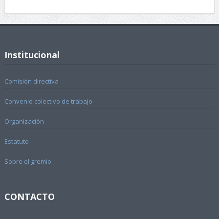
Institucional
Comisión directiva
Convenio colectivo de trabajo
Organización
Estatuto
Sobre el gremio
CONTACTO