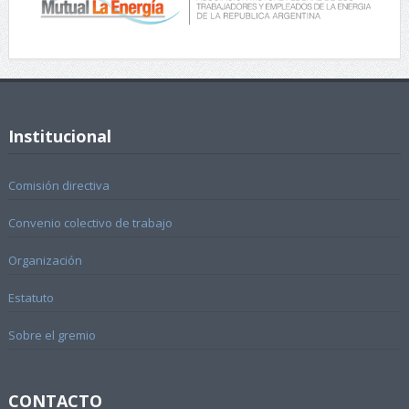
Institucional
Comisión directiva
Convenio colectivo de trabajo
Organización
Estatuto
Sobre el gremio
CONTACTO