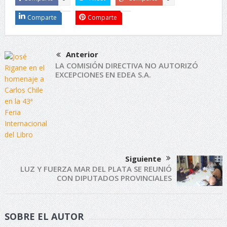
Comparte
Comparte
Anterior
LA COMISIÓN DIRECTIVA NO AUTORIZÓ
EXCEPCIONES EN EDEA S.A.
Siguiente
LUZ Y FUERZA MAR DEL PLATA SE REUNIÓ
CON DIPUTADOS PROVINCIALES
SOBRE EL AUTOR