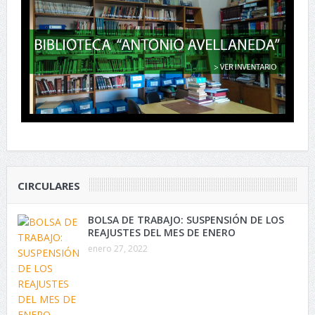
CIRCULARES
BOLSA DE TRABAJO: SUSPENSIÓN DE LOS
REAJUSTES DEL MES DE ENERO
enero 27, 2022