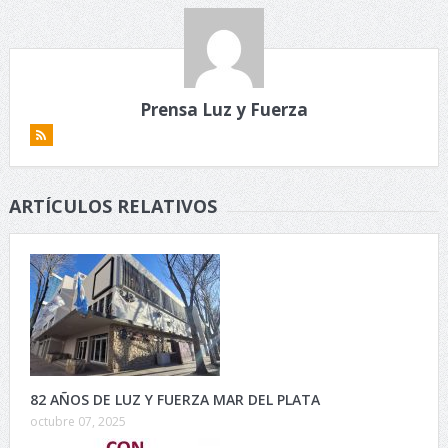
Prensa Luz y Fuerza
ARTÍCULOS RELATIVOS
82 AÑOS DE LUZ Y FUERZA MAR DEL PLATA
octubre 07, 2025