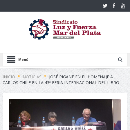
Menú
INICIO
NOTICIAS
JOSÉ RIGANE EN EL HOMENAJE A
CARLOS CHILE EN LA 43ª FERIA INTERNACIONAL DEL LIBRO