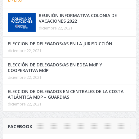
REUNIÓN INFORMATIVA COLONIA DE
VACACIONES 2022
diciembre 22, 2021
ELECCION DE DELEGADOS/AS EN LA JURISDICCIÓN
diciembre 22, 2021
ELECCIÓN DE DELEGADOS/AS EN EDEA MdP Y
COOPERATIVA MdP
diciembre 22, 2021
ELECCION DE DELEGADOS EN CENTRALES DE LA COSTA
ATLÁNTICA MDP – GUARDIAS
diciembre 22, 2021
FACEBOOK