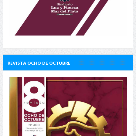
REVISTA OCHO DE OCTUBRE