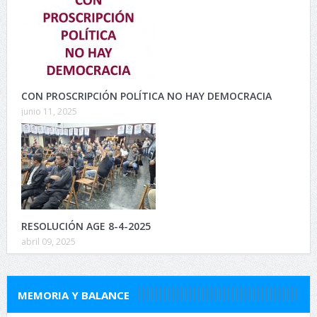
CON PROSCRIPCIÓN POLÍTICA NO HAY DEMOCRACIA
junio 11, 2025
RESOLUCIÓN AGE 8-4-2025
abril 09, 2025
MEMORIA Y BALANCE