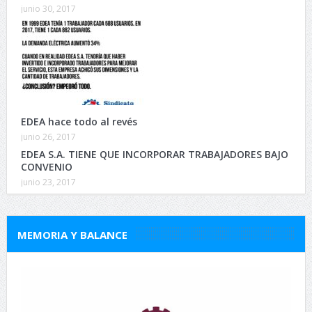
junio 30, 2017
EDEA hace todo al revés
junio 26, 2017
EDEA S.A. TIENE QUE INCORPORAR TRABAJADORES BAJO
CONVENIO
junio 23, 2017
MEMORIA Y BALANCE