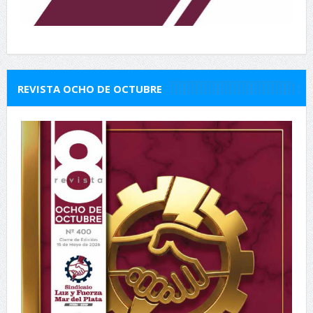
REVISTA OCHO DE OCTUBRE