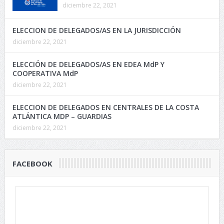
diciembre 22, 2021
ELECCION DE DELEGADOS/AS EN LA JURISDICCIÓN
diciembre 22, 2021
ELECCIÓN DE DELEGADOS/AS EN EDEA MdP Y
COOPERATIVA MdP
diciembre 22, 2021
ELECCION DE DELEGADOS EN CENTRALES DE LA COSTA
ATLÁNTICA MDP – GUARDIAS
diciembre 22, 2021
FACEBOOK