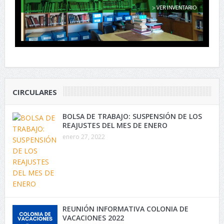
CIRCULARES
BOLSA DE TRABAJO: SUSPENSIÓN DE LOS
REAJUSTES DEL MES DE ENERO
enero 27, 2022
REUNIÓN INFORMATIVA COLONIA DE
VACACIONES 2022