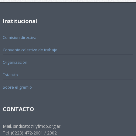
Institucional
Comisión directiva
Convenio colectivo de trabajo
Organización
Estatuto
Sobre el gremio
CONTACTO
Mail. sindicato@lyfmdp.org.ar
Tel. (0223) 472-2001 / 2002