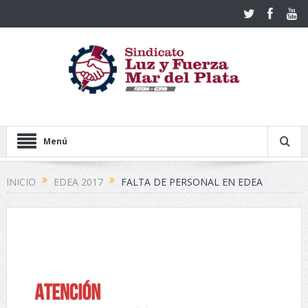
Menú
INICIO
EDEA 2017
FALTA DE PERSONAL EN EDEA