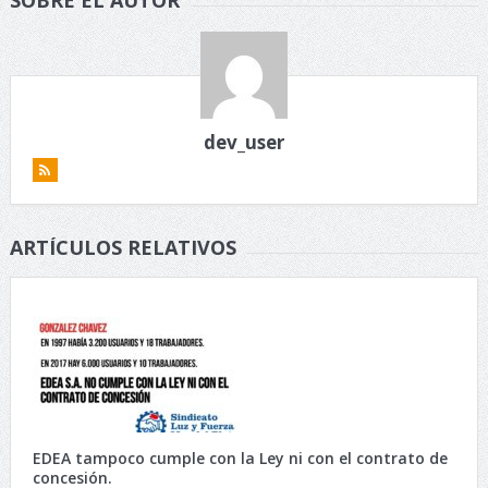
dev_user
ARTÍCULOS RELATIVOS
EDEA tampoco cumple con la Ley ni con el contrato de
concesión.