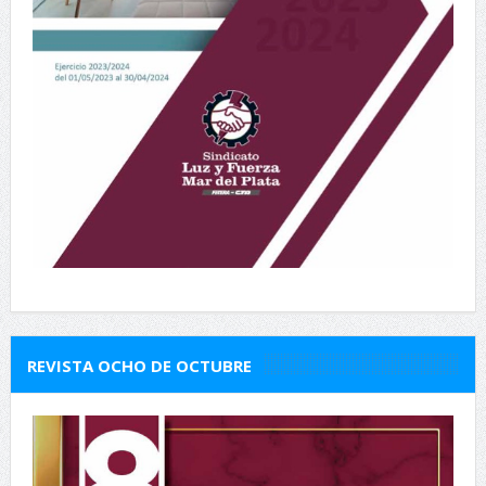
REVISTA OCHO DE OCTUBRE