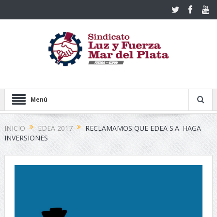
Menú
INICIO
EDEA 2017
RECLAMAMOS QUE EDEA S.A. HAGA
INVERSIONES