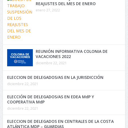
REAJUSTES DEL MES DE ENERO
enero 27, 2022
REUNIÓN INFORMATIVA COLONIA DE
VACACIONES 2022
diciembre 22, 2021
ELECCION DE DELEGADOS/AS EN LA JURISDICCIÓN
diciembre 22, 2021
ELECCIÓN DE DELEGADOS/AS EN EDEA MdP Y
COOPERATIVA MdP
diciembre 22, 2021
ELECCION DE DELEGADOS EN CENTRALES DE LA COSTA
ATLÁNTICA MDP – GUARDIAS