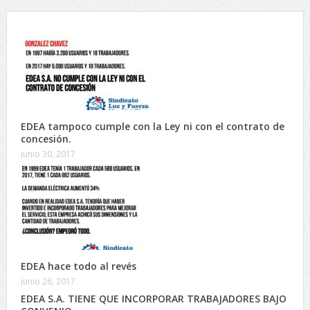
EDEA tampoco cumple con la Ley ni con el contrato de
concesión.
junio 30, 2017
EDEA hace todo al revés
junio 26, 2017
EDEA S.A. TIENE QUE INCORPORAR TRABAJADORES BAJO