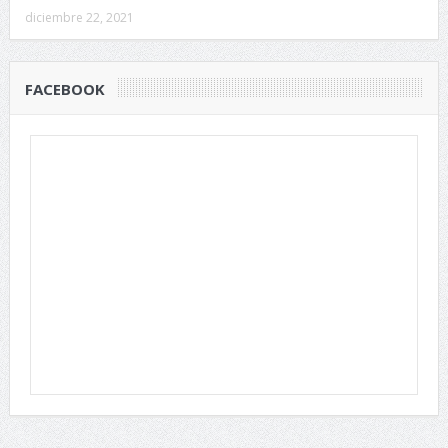
diciembre 22, 2021
FACEBOOK