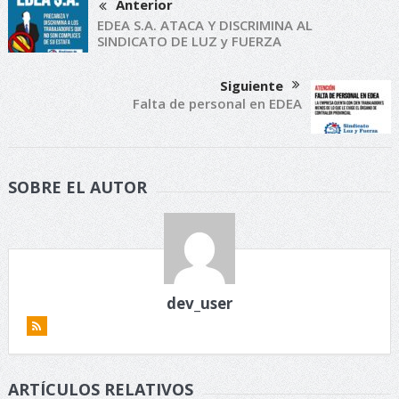
Anterior
EDEA S.A. ATACA Y DISCRIMINA AL
SINDICATO DE LUZ y FUERZA
Siguiente
Falta de personal en EDEA
SOBRE EL AUTOR
dev_user
ARTÍCULOS RELATIVOS