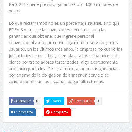
Para 2017 tiene previsto ganancias por 4.000 millones de
pesos.
Lo que reclamamos no es un porcentaje salarial, sino que
EDEA S.A. realice las inversiones necesarias con las
ganancias que obtiene, que ingrese personal
convencionalizado para darle seguridad al servicio y a los
usuarios. En los últimos tres años, la empresa no cubrió las
jubilaciones producidas y reemplaza a los trabajadores de
planta por trabajadores tercerizados, algo expresamente
prohibido por la ley. De esta manera, pone sus ganancias
por encima de la obligación de brindar un servicio de
calidad por el que los usuarios pagan altas tarifas.
Comparte
0
Tweet
Comparte
0
Comparte
Comparte