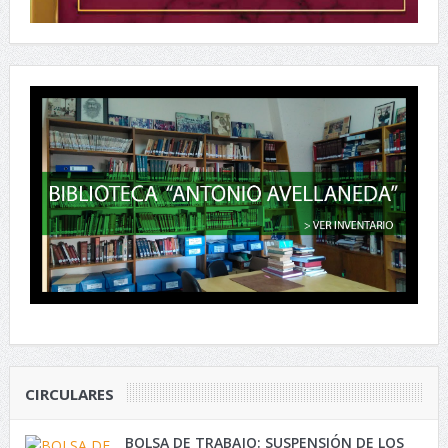
CIRCULARES
BOLSA DE TRABAJO: SUSPENSIÓN DE LOS